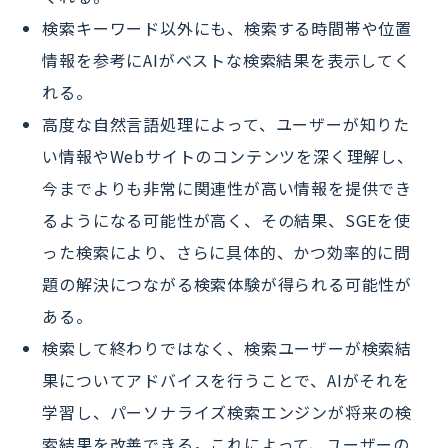
検索キーワード以外にも、検索する時間帯や位置
情報を参考にAIがベストな検索結果を表示してく
れる。
高度な自然言語処理によって、ユーザーが知りた
い情報やWebサイトのコンテンツを深く理解し、
今までよりも非常に関連性が高い情報を提供でき
るようになる可能性が高く、その結果、SGEを使
った検索により、さらに具体的、かつ効率的に問
題の解決につながる検索体験が得られる可能性が
ある。
検索して終わりではなく、検索ユーザーが検索結
果についてアドバイスを行うことで、AIがそれを
学習し、パーソナライズ検索エンジンが将来の検
索結果を改善できる。これによって、ユーザーの