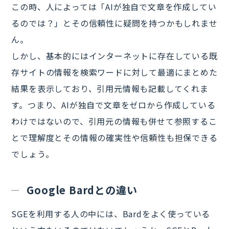
この時、人によっては「AIが独自で文章を作成してい
るのでは？」とその信頼性に疑問を持つかもしれませ
ん。
しかし、基本的にはインターネットに存在している既
存サイトの情報を検索ワードに対して最適にまとめた
結果を表示しており、引用元情報も記載してくれま
す。つまり、AIが独自で文章をゼロから作成している
わけではないので、引用元の情報も併せて参照するこ
とで理解度とその情報の確実性や信頼性も担保できる
でしょう。
Google Bardとの違い
SGEを利用する人の中には、Bardをよく使っている