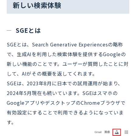
新しい検索体験
SGEとは
SGEとは、Search Generative Experiencesの略称
で、生成AIを利用した検索体験を提供するGoogleの
新しい機能のことです。ユーザーが質問したことに対
して、AIがその概要を返してくれます。
SGEは、2023年8月に日本での試用運用が始まり、
2024年5月現在も続いています。SGEはスマホの
GoogleアプリやデスクトップのChromeブラウザで
有効設定にすることで利用できるようになっていま
す。