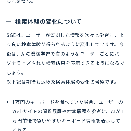
しれません。
検索体験の変化について
SGEは、ユーザーが質問した情報を次々と学習し、よ
り良い検索体験が得られるように変化しています。今
後は、AIの機械学習で次のようなユーザーごとにパー
ソナライズされた検索結果を表示できるようになるで
しょう。
※下記は期待も込めた検索体験の変化の考察です。
1万円のキーボードを調べていた場合、ユーザーの
Webサイトの閲覧履歴や検索履歴を参考に、AIが1
万円前後で買いやすいキーボード情報を表示して
くれる。