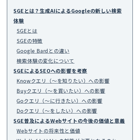
SGEとは？生成AIによるGoogleの新しい検索
体験
SGEとは
SGEの特徴
Google Bardとの違い
検索体験の変化について
SGEによるSEOへの影響を考察
Knowクエリ（～を知りたい）への影響
Buyクエリ（～を買いたい）への影響
Goクエリ（～に行きたい）への影響
Doクエリ（～をしたい）への影響
SGE普及によるWebサイトの今後の価値と意義
Webサイトの将来性と価値