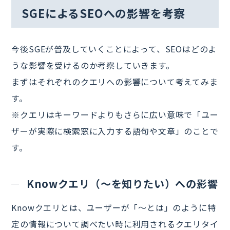
SGEによるSEOへの影響を考察
今後SGEが普及していくことによって、SEOはどのよ
うな影響を受けるのか考察していきます。
まずはそれぞれのクエリへの影響について考えてみま
す。
※クエリはキーワードよりもさらに広い意味で「ユー
ザーが実際に検索窓に入力する語句や文章」のことで
す。
Knowクエリ（～を知りたい）への影響
Knowクエリとは、ユーザーが「～とは」のように特
定の情報について調べたい時に利用されるクエリタイ