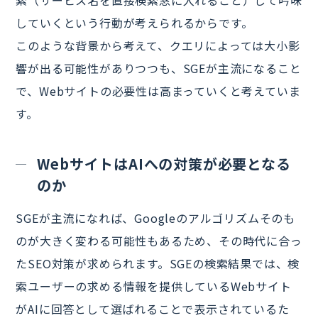
索（サービス名を直接検索窓に入れること）して吟味
していくという行動が考えられるからです。
このような背景から考えて、クエリによっては大小影
響が出る可能性がありつつも、SGEが主流になること
で、Webサイトの必要性は高まっていくと考えていま
す。
WebサイトはAIへの対策が必要となる
のか
SGEが主流になれば、Googleのアルゴリズムそのも
のが大きく変わる可能性もあるため、その時代に合っ
たSEO対策が求められます。SGEの検索結果では、検
索ユーザーの求める情報を提供しているWebサイト
がAIに回答として選ばれることで表示されているた