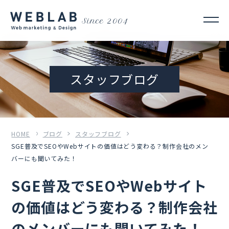
Since 2004
スタッフブログ
HOME
ブログ
スタッフブログ
SGE普及でSEOやWebサイトの価値はどう変わる？制作会社のメン
バーにも聞いてみた！
SGE普及でSEOやWebサイト
の価値はどう変わる？制作会社
のメンバーにも聞いてみた！