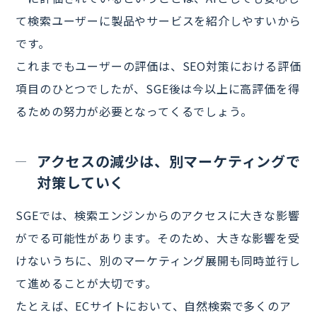
て検索ユーザーに製品やサービスを紹介しやすいから
です。
これまでもユーザーの評価は、SEO対策における評価
項目のひとつでしたが、SGE後は今以上に高評価を得
るための努力が必要となってくるでしょう。
アクセスの減少は、別マーケティングで
対策していく
SGEでは、検索エンジンからのアクセスに大きな影響
がでる可能性があります。そのため、大きな影響を受
けないうちに、別のマーケティング展開も同時並行し
て進めることが大切です。
たとえば、ECサイトにおいて、自然検索で多くのア