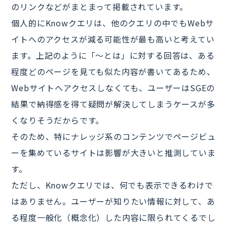
のリンクなどがまとまって掲載されています。
個人的にKnowクエリは、他のクエリの中でもWebサ
イトへのアクセスが減る可能性が最も高いと考えてい
ます。上記のように「～とは」に対する回答は、ある
程度どのページを見ても似た内容が書いてあるため、
Webサイトへアクセスしなくても、ユーザーはSGEの
結果で納得感を得て疑問が解決してしまうケースが多
くなりそうだからです。
そのため、特にナレッジ系のコンテンツでページビュ
ーを集めているサイトは影響が大きいと推測していま
す。
ただし、Knowクエリでは、何でも表示できるわけで
はありません。ユーザーが知りたい情報に対して、あ
る程度一般化（概念化）した内容に限られてくるでし