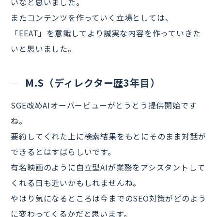
いなと思いました。
またコンテンツを作っていく立場としては、
「EEAT」を意識してより誠実な内容を作っていきた
いと思いました。
M.S（ディレクター歴3年目）
SGE改めAIオーバービューがとうとう提供開始です
ね。
要約してくれた上に検索結果をもとにそのまま対話が
できるとはすばらしいです。
有名映画のように自立型AIが業務をアシスタントして
くれる日も近いかもしれませんね。
やはり気になるところは今までのSEO対策がどのよう
に変わってくるかだと思います。