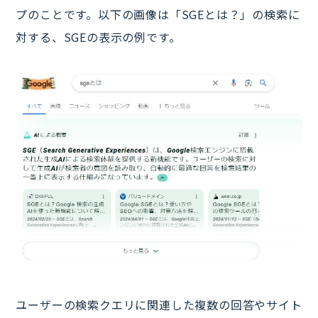
プのことです。以下の画像は「SGEとは？」の検索に
対する、SGEの表示の例です。
ユーザーの検索クエリに関連した複数の回答やサイト