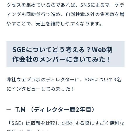
クセスを集めているのであれば、SNSによるマーケテ
ィングも同時並行で進め、自然検索以外の集客数を増
やすことで、売上を維持しやすくなります。
SGEについてどう考える？Web制
作会社のメンバーにきいてみた！
弊社ウェブラボのディレクターに、SGEについて3名
にインタビューしてみました！
T.M （ディレクター歴2年目）
「SGE」は情報を比較して検討する際にすごく便利な