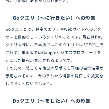
告にも影響があるかもしれません。
Goクエリ（～に行きたい）への影響
Goクエリとは、特定のエリアやWebサイトへのアク
セスを目的としているクエリのことです。現在はBuy
クエリ同様に、日本版ではこのクエリではSGEが生成
されず、米国版ではGoogleビジネスプロフィールを
元にした情報が表示されるようです。
そのため、恐らく今後日本語版でも同様の表示結果が
想定されるので、今のうちから情報の見直しや拡充を
しておくと良いでしょう。
Doクエリ（～をしたい）への影響