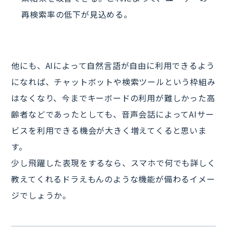
再検索率の低下が見込める。
他にも、AIによって自然言語が自由に利用できるよう
になれば、チャットボットや検索ツールという枠組み
はなくなり、今までキーボードの利用が難しかった高
齢者などであったとしても、音声会話によってAIサー
ビスを利用できる機会が大きく増えてくると思いま
す。
少し飛躍した表現をするなら、スマホで何でも詳しく
教えてくれるドラえもんのような機能が備わるイメー
ジでしょうか。