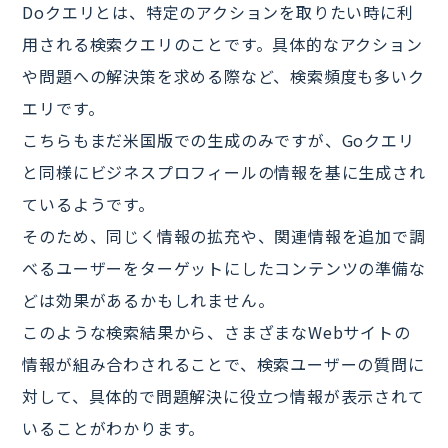
Doクエリとは、特定のアクションを取りたい時に利
用される検索クエリのことです。具体的なアクション
や問題への解決策を求める際など、検索頻度も多いク
エリです。
こちらもまだ米国版での生成のみですが、Goクエリ
と同様にビジネスプロフィールの情報を基に生成され
ているようです。
そのため、同じく情報の拡充や、関連情報を追加で調
べるユーザーをターゲットにしたコンテンツの準備な
どは効果があるかもしれません。
このような検索結果から、さまざまなWebサイトの
情報が組み合わされることで、検索ユーザーの質問に
対して、具体的で問題解決に役立つ情報が表示されて
いることがわかります。