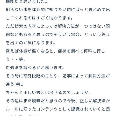
機能だと思いました。
知らない事を体系的に知りたい時にぱっとまとめて出
してくれるのはすごく助かります。
ただ検索の内容によっては解決方法が一つではない問
題などもあると思うのでそういう場合、どういう答え
を出すのか気になります。
例えば体調が悪くなると、症状を調べて何科に行こ
う・・等、
対処法を調べるかと思います。
その時に研究段階のことや、記事によって解決方法が
違う時に
ちゃんと正しい答えは出せるのでしょうか。
その辺はまだ曖昧だと思うので今後、正しい解決法が
ルールに沿ったコンテンツとして認識されていくと良