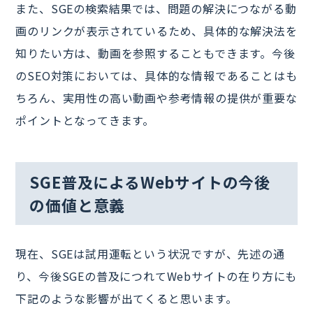
また、SGEの検索結果では、問題の解決につながる動
画のリンクが表示されているため、具体的な解決法を
知りたい方は、動画を参照することもできます。今後
のSEO対策においては、具体的な情報であることはも
ちろん、実用性の高い動画や参考情報の提供が重要な
ポイントとなってきます。
SGE普及によるWebサイトの今後
の価値と意義
現在、SGEは試用運転という状況ですが、先述の通
り、今後SGEの普及につれてWebサイトの在り方にも
下記のような影響が出てくると思います。