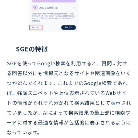
SGEの特徴
SGEを使ってGoogle検索を利用すると、質問に対す
る回答以外にも情報元となるサイトや関連画像をいく
つか選んでくれます。これまでのGoogle検索であれ
ば、強調スニペットや上位表示されているWebサイ
トの情報がそれぞれ分かれて検索結果として表示され
ていましたが、AIによって検索結果の最上部に検索ワ
ードに対する最適な情報が包括的に表示されるように
なっています。