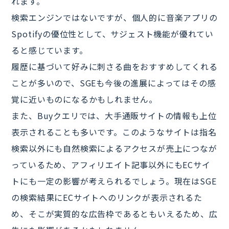
れます。
検索エンジンではないですが、個人的に音楽アプリの
Spotifyの優位性として、サジェスト機能が優れてい
ると感じています。
履歴に基づいて好みに刺さる曲をおすすめしてくれる
ことが多いので、SGEも今後の進展によってはその感
覚に近いものになるかもしれません。
また、Buyクエリでは、大手通販サイトの情報も上位
表示されることも多いです。このようなサイトは指名
検索以外にも自然検索によるアクセスが売上につなが
っているため、アフィリエイト記事以外にもECサイ
トにも一定の影響が考えられるでしょう。現在はSGE
の検索結果にECサイトへのリンクが表示されるた
め、そこが実質的な広告枠であるともいえるため、広