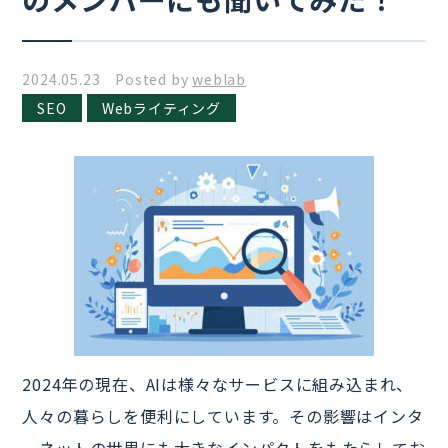
2024.05.23 Posted by
weblab
SEO
Webライティング
2024年の現在、AIは様々なサービスに組み込まれ、
人々の暮らしを便利にしています。その影響はインタ