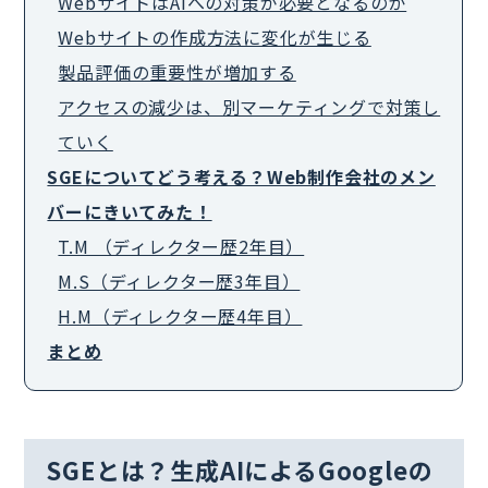
WebサイトはAIへの対策が必要となるのか
Webサイトの作成方法に変化が生じる
製品評価の重要性が増加する
アクセスの減少は、別マーケティングで対策し
ていく
SGEについてどう考える？Web制作会社のメン
バーにきいてみた！
T.M （ディレクター歴2年目）
M.S（ディレクター歴3年目）
H.M（ディレクター歴4年目）
まとめ
SGEとは？生成AIによるGoogleの