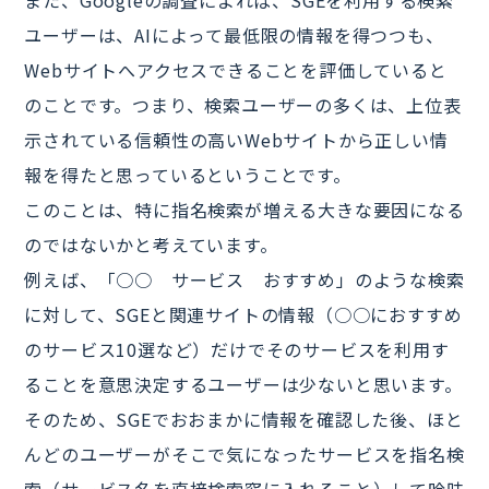
また、Googleの調査によれば、SGEを利用する検索
ユーザーは、AIによって最低限の情報を得つつも、
Webサイトへアクセスできることを評価していると
のことです。つまり、検索ユーザーの多くは、上位表
示されている信頼性の高いWebサイトから正しい情
報を得たと思っているということです。
このことは、特に指名検索が増える大きな要因になる
のではないかと考えています。
例えば、「○○ サービス おすすめ」のような検索
に対して、SGEと関連サイトの情報（○○におすすめ
のサービス10選など）だけでそのサービスを利用す
ることを意思決定するユーザーは少ないと思います。
そのため、SGEでおおまかに情報を確認した後、ほと
んどのユーザーがそこで気になったサービスを指名検