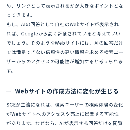
め、リンクとして表示されるかが大きなポイントとな
ってきます。
もし、AIの回答として自社のWebサイトが表示され
れば、Googleから高く評価されていると考えていい
でしょう。そのようなWebサイトには、AIの回答だけ
では満足できない信頼性の高い情報を求める検索ユー
ザーからのアクセスの可能性が増加すると考えられま
す。
Webサイトの作成方法に変化が生じる
SGEが主流になれば、検索ユーザーの検索体験の変化
がWebサイトへのアクセスや売上に影響する可能性
があります。なぜなら、AIが表示する回答だけを閲覧