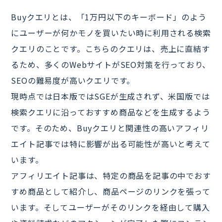
Buyクエリとは、「1万円以下のキーボード」のよう
にユーザーが何かモノを買いたい時に利用される検索
クエリのことです。こちらのクエリは、売上に直結す
るため、多くのWebサイトがSEO対策を行っており、
SEOの難易度が高いクエリです。
現時点では日本版ではSGEが生成されず、米国版では
検索クエリに沿っておすすめ商品などを生成するよう
です。そのため、Buyクエリと関連性の高いアフィリ
エイト記事では特に影響が出る可能性が高いと考えて
います。
アフィリエイト記事は、特定の商品を記事の中でおす
すめ商品として紹介し、商品ページのリンクを張って
います。そしてユーザーがそのリンクを経由して購入