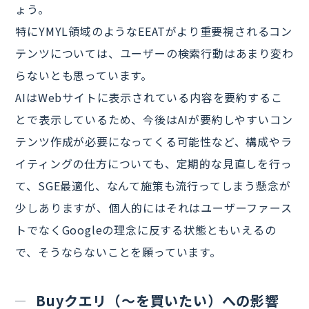
ょう。
特にYMYL領域のようなEEATがより重要視されるコン
テンツについては、ユーザーの検索行動はあまり変わ
らないとも思っています。
AIはWebサイトに表示されている内容を要約するこ
とで表示しているため、今後はAIが要約しやすいコン
テンツ作成が必要になってくる可能性など、構成やラ
イティングの仕方についても、定期的な見直しを行っ
て、SGE最適化、なんて施策も流行ってしまう懸念が
少しありますが、個人的にはそれはユーザーファース
トでなくGoogleの理念に反する状態ともいえるの
で、そうならないことを願っています。
Buyクエリ（～を買いたい）への影響