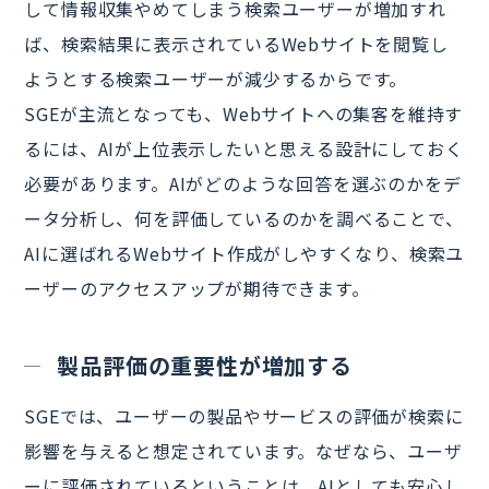
して情報収集やめてしまう検索ユーザーが増加すれ
ば、検索結果に表示されているWebサイトを閲覧し
ようとする検索ユーザーが減少するからです。
SGEが主流となっても、Webサイトへの集客を維持す
るには、AIが上位表示したいと思える設計にしておく
必要があります。AIがどのような回答を選ぶのかをデ
ータ分析し、何を評価しているのかを調べることで、
AIに選ばれるWebサイト作成がしやすくなり、検索ユ
ーザーのアクセスアップが期待できます。
製品評価の重要性が増加する
SGEでは、ユーザーの製品やサービスの評価が検索に
影響を与えると想定されています。なぜなら、ユーザ
ーに評価されているということは、AIとしても安心し