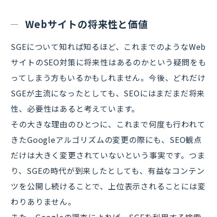
Webサイトの将来性と価値
SGEについて知れば知るほど、これまでのようなWeb
サイトのSEO対策に将来性はあるのかという疑問をも
ってしまう方もいるかもしれません。今後、どれだけ
SGEが主流になったとしても、SEOにはまだまだ将来
性、必要性はあると考えています。
その大きな理由のひとつに、これまで何度も行われて
きたGoogleアルゴリズムの変更の際にも、SEO観点
だけは大きく変更されていないという事実です。つま
り、SGEの時代が到来したとしても、有益なコンテン
ツを公開し続けることで、上位表示されることには変
わりありません。