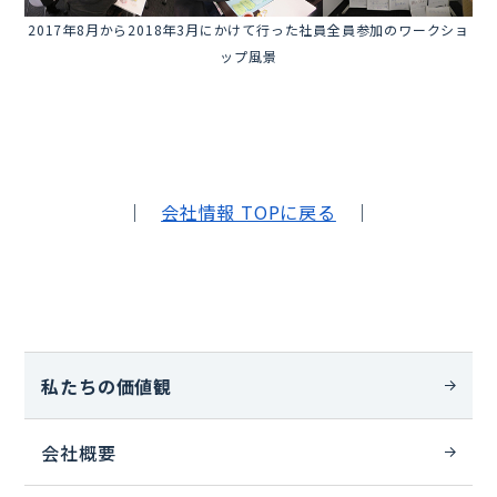
2017年8月から2018年3月にかけて行った社員全員参加のワークショ
ップ風景
｜
会社情報 TOPに戻る
｜
私たちの価値観
会社概要