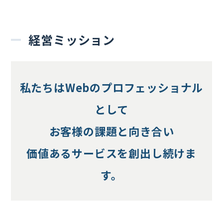
経営ミッション
私たちはWebのプロフェッショナル
として
お客様の課題と向き合い
価値あるサービスを創出し続けま
す。