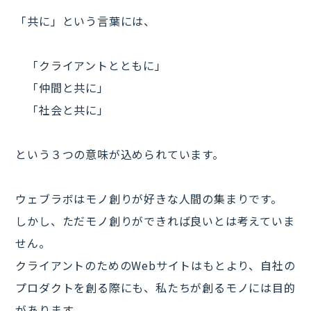
「共に」という言葉には、
「クライアントとともに」
「仲間と共に」
「社会と共に」
という３つの意味が込められています。
ウェブラボはモノ創りが好きな人間の集まりです。
しかし、ただモノ創りができれば良いとは考えていま
せん。
クライアントのためのWebサイトはもとより、自社の
プロダクトを創る際にも、私たちが創るモノには目的
があります。