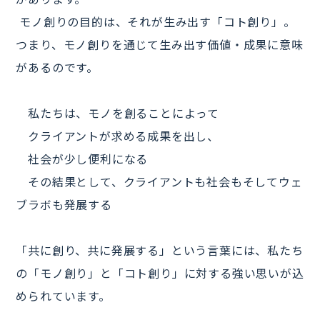
モノ創りの目的は、それが生み出す「コト創り」。
つまり、モノ創りを通じて生み出す価値・成果に意味
があるのです。
私たちは、モノを創ることによって
クライアントが求める成果を出し、
社会が少し便利になる
その結果として、クライアントも社会もそしてウェ
ブラボも発展する
「共に創り、共に発展する」という言葉には、私たち
の「モノ創り」と「コト創り」に対する強い思いが込
められています。