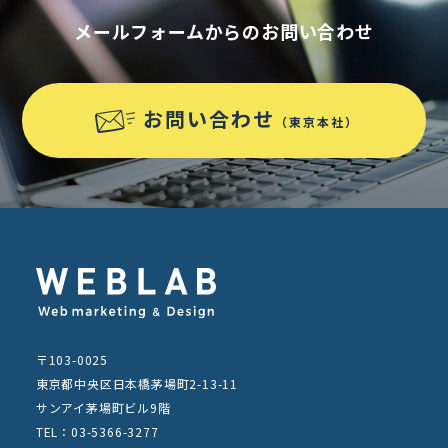
メールフォームからのお問い合わせ
お問い合わせ
（東京本社）
〒103-0025
東京都中央区日本橋茅場町2-13-11
サンアイ茅場町ビル9階
TEL：03-5366-3277