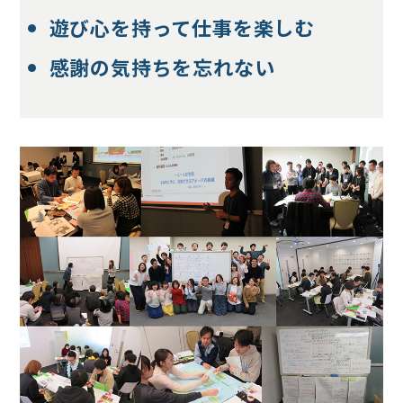
遊び心を持って仕事を楽しむ
感謝の気持ちを忘れない