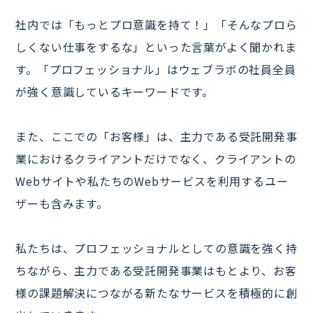
社内では「もっとプロ意識を持て！」「そんなプロら
しくない仕事をするな」といった言葉がよく聞かれま
す。「プロフェッショナル」はウェブラボの社員全員
が強く意識しているキーワードです。
また、ここでの「お客様」は、主力である受託開発事
業におけるクライアントだけでなく、クライアントの
Webサイトや私たちのWebサービスを利用するユー
ザーも含みます。
私たちは、プロフェッショナルとしての意識を強く持
ちながら、主力である受託開発事業はもとより、お客
様の課題解決につながる新たなサービスを積極的に創