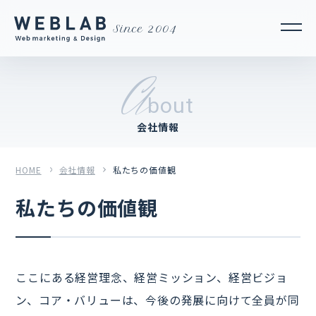
Since 2004
A
bout
会社情報
HOME
会社情報
私たちの価値観
私たちの価値観
ここにある経営理念、経営ミッション、経営ビジョ
ン、コア・バリューは、今後の発展に向けて全員が同