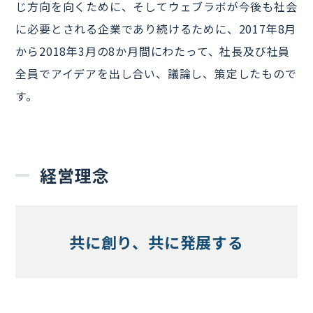
じ方向を向くために、そしてウェブラボが今後も社会
に必要とされる企業であり続けるために、2017年8月
から2018年3月の8か月間にわたって、社長及び社員
全員でアイデアを出し合い、議論し、策定したもので
す。
経営理念
共に創り、共に発展する