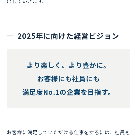
出していきます。
2025年に向けた経営ビジョン
より楽しく、より豊かに。
お客様にも社員にも
満足度No.1の企業を目指す。
お客様に満足していただける仕事をするには、社員も