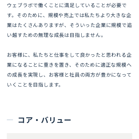
ウェブラボで働くことに満足していることが必要で
す。そのために、規模や売上では私たちより大きな企
業はたくさんありますが、そういった企業に規模で追
い越すための無理な成長は目指しません。
お客様に、私たちと仕事をして良かったと思われる企
業になることに重きを置き、そのために適正な規模へ
の成長を実現し、お客様と社員の両方が豊かになって
いくことを目指します。
コア・バリュー