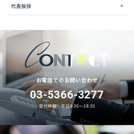
代表挨拶
お電話でのお問い合わせ
03-5366-3277
受付時間：平日9:30〜18:30