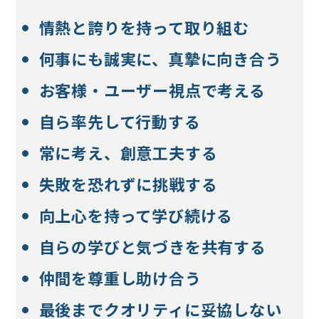
情熱と誇りを持って取り組む
何事にも誠実に、真摯に向き合う
お客様・ユーザー視点で考える
自ら率先して行動する
常に考え、創意工夫する
失敗を恐れずに挑戦する
向上心を持って学び続ける
自らの学びと気づきを共有する
仲間を尊重し助け合う
最後までクオリティに妥協しない