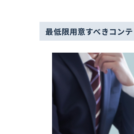
最低限用意すべきコンテ