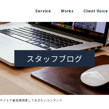
Service
Works
Client Voice
スタッフブログ
トサイトで最低限用意しておきたいコンテンツ