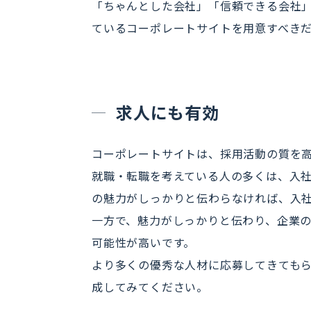
「ちゃんとした会社」「信頼できる会社
ているコーポレートサイトを用意すべき
求人にも有効
コーポレートサイトは、採用活動の質を
就職・転職を考えている人の多くは、入
の魅力がしっかりと伝わらなければ、入
一方で、魅力がしっかりと伝わり、企業
可能性が高いです。
より多くの優秀な人材に応募してきても
成してみてください。