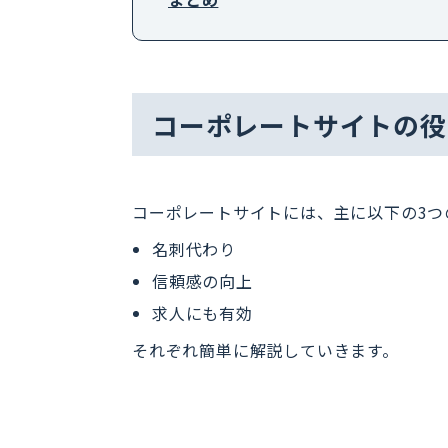
コーポレートサイトの役
コーポレートサイトには、主に以下の3つ
名刺代わり
信頼感の向上
求人にも有効
それぞれ簡単に解説していきます。