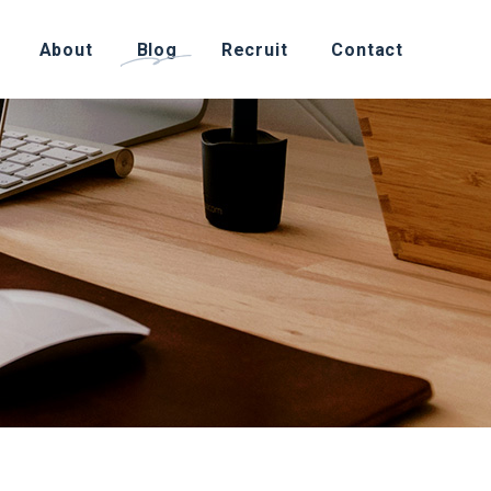
About
Blog
Recruit
Contact