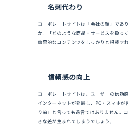
名刺代わり
コーポレートサイトは「会社の顔」であ
か」「どのような商品・サービスを扱っ
効果的なコンテンツをしっかりと掲載す
信頼感の向上
コーポレートサイトは、ユーザーの信頼
インターネットが発展し、PC・スマホが
り前」と言っても過言ではありません。
きな差が生まれてしまうでしょう。