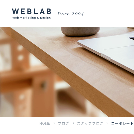
Since 2004
HOME
ブログ
スタッフブログ
コーポレー