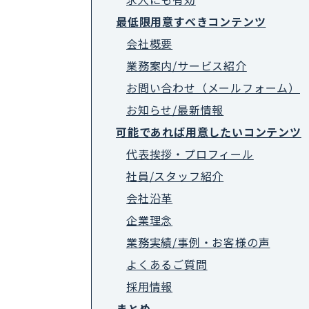
最低限用意すべきコンテンツ
会社概要
業務案内/サービス紹介
お問い合わせ（メールフォーム）
お知らせ/最新情報
可能であれば用意したいコンテンツ
代表挨拶・プロフィール
社員/スタッフ紹介
会社沿革
企業理念
業務実績/事例・お客様の声
よくあるご質問
採用情報
まとめ