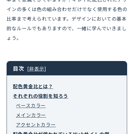
インの多くは色の組み合わせだけでなく使用する色の
比率まで考えられています。デザインにおいての基本
的なルールでもありますので、一緒に学んでいきまし
ょう。
目次
[
非表示
]
配色黄金比とは？
それぞれの役割を知ろう
ベースカラー
メインカラー
アクセントカラー