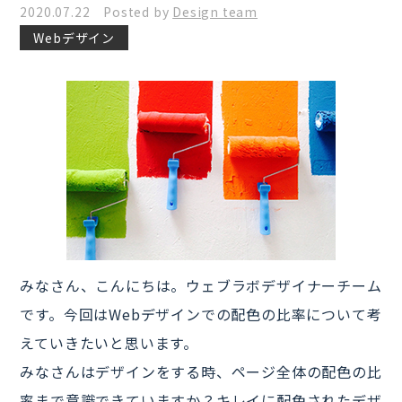
2020.07.22 Posted by
Design team
Webデザイン
みなさん、こんにちは。ウェブラボデザイナーチーム
です。今回はWebデザインでの配色の比率について考
えていきたいと思います。
みなさんはデザインをする時、ページ全体の配色の比
率まで意識できていますか？キレイに配色されたデザ