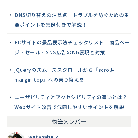
DNS切り替えの注意点｜トラブルを防ぐための重
要ポイントを実例付きで解説！
ECサイトの景品表示法チェックリスト 商品ペー
ジ・セール・SNS広告のNG表現と対策
jQueryのスムーススクロールから「scroll-
margin-top」への乗り換えを
ユーザビリティとアクセシビリティの違いとは？
Webサイト改善で混同しやすいポイントを解説
執筆メンバー
watanabe.k