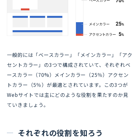
一般的には「ベースカラー」「メインカラー」「アク
セントカラー」の3つで構成されていて、それぞれベ
ースカラー（70%）メインカラー（25％）アクセン
トカラー（5％）が最適とされています。この3つが
Webサイトでは主にどのような役割を果たすのか見
ていきましょう。
それぞれの役割を知ろう