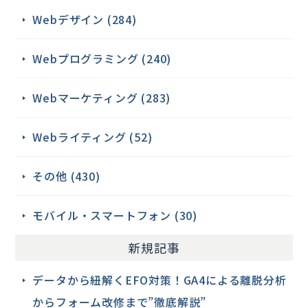
Webデザイン (284)
Webプログラミング (240)
Webマーケティング (283)
Webライティング (52)
その他 (430)
モバイル・スマートフォン (30)
新規記事
データから紐解くEFO対策！GA4による離脱分析
からフォーム改修まで”徹底解説”