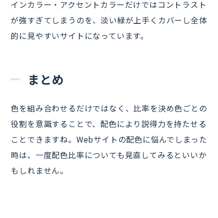
インカラー・アクセントカラーだけではコントラスト
が強すぎてしまうのを、淡い緑が上手くカバーし全体
的に見やすいサイトになっています。
まとめ
色を組み合わせるだけではなく、比率を決め色ごとの
役割を意識することで、配色により説得力を持たせる
ことできますね。Webサイトの配色に悩んでしまった
時は、一度配色比率についても見直してみるといいか
もしれません。