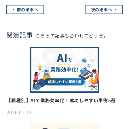
前の記事へ
次の記事へ
関連記事
こちらの記事も合わせてどうぞ。
【職種別】AIで業務効率化！成功しやすい事例5選
2026.01.23