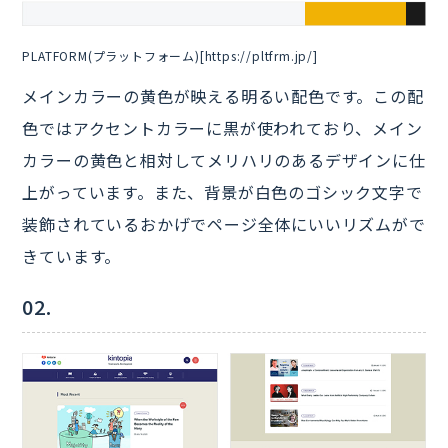
PLATFORM(プラットフォーム)[https://pltfrm.jp/]
メインカラーの黄色が映える明るい配色です。この配
色ではアクセントカラーに黒が使われており、メイン
カラーの黄色と相対してメリハリのあるデザインに仕
上がっています。また、背景が白色のゴシック文字で
装飾されているおかげでページ全体にいいリズムがで
きています。
02.