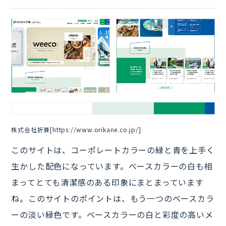
株式会社折兼[https://www.orikane.co.jp/]
このサイトは、コーポレートカラーの緑と青を上手く
生かした配色になっています。ベースカラーの白も相
まってとても清潔感のある印象にまとまっています
ね。このサイトのポイントは、もう一つのベースカラ
ーの淡い緑色です。ベースカラーの白と彩度の高いメ