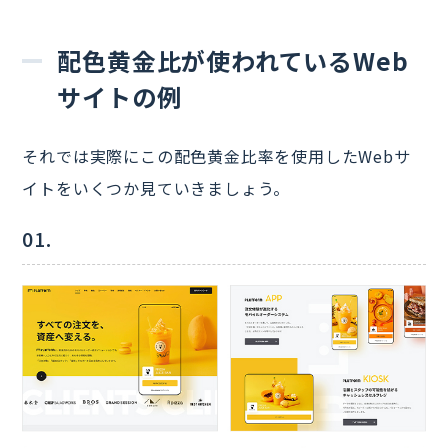
配色黄金比が使われているWeb
サイトの例
それでは実際にこの配色黄金比率を使用したWebサ
イトをいくつか見ていきましょう。
01.