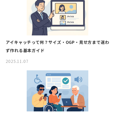
アイキャッチって何？サイズ・OGP・見せ方まで迷わ
ず作れる基本ガイド
2025.11.07