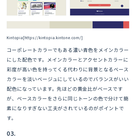
Kintopia[https://kintopia.kintone.com/]
コーポレートカラーでもある濃い青色をメインカラー
にした配色です。メインカラーとアクセントカラーに
彩度が高い色を持ってくる代わりに背景となるベース
カラーを淡いベージュにしているのでバランスがいい
配色になっています。先ほどの黄金比がベースです
が、ベースカラーをさらに同じトーンの色で分けて簡
素になりすぎない工夫がされているのがポイントで
す。
03.