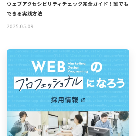
ウェブアクセシビリティチェック完全ガイド！誰でも
できる実践方法
2025.05.09