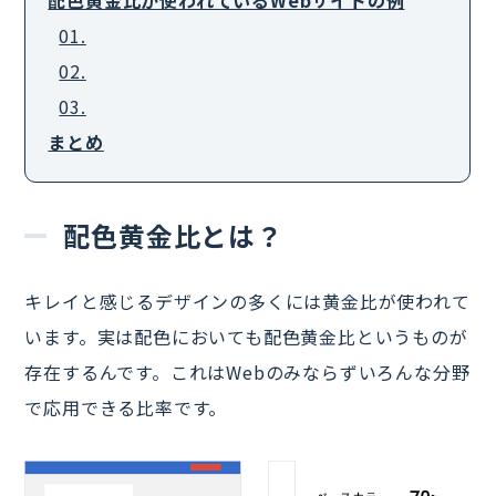
配色黄金比が使われているWebサイトの例
01.
02.
03.
まとめ
配色黄金比とは？
キレイと感じるデザインの多くには黄金比が使われて
います。実は配色においても配色黄金比というものが
存在するんです。これはWebのみならずいろんな分野
で応用できる比率です。