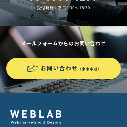
受付時間：平日9:30〜18:30
メールフォームからのお問い合わせ
お問い合わせ
（東京本社）