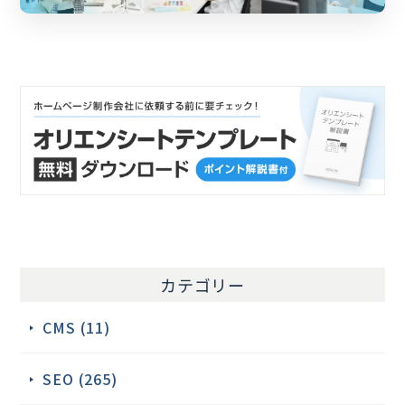
カテゴリー
CMS (11)
SEO (265)