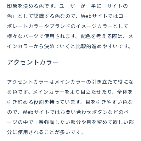
印象を決める色です。ユーザーが一番に「サイトの
色」として認識する色なので、Webサイトではコー
ポレートカラーやブランドのイメージカラーとして
様々なパーツで使用されます。配色を考える際は、メ
インカラーから決めていくと比較的進めやすいです。
アクセントカラー
アクセントカラーはメインカラーの引き立たて役にな
る色です。メインカラーをより目立たせたり、全体を
引き締める役割を持っています。目を引きやすい色な
ので、Webサイトではお問い合わせボタンなどのペ
ージの中で一番強調したい部分や目を留めて欲しい部
分に使用されることが多いです。