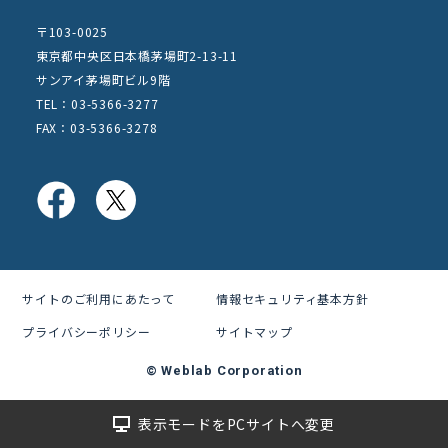
〒103-0025
東京都中央区日本橋茅場町2-13-11
サンアイ茅場町ビル9階
TEL：03-5366-3277
FAX：03-5366-3278
サイトのご利用にあたって
情報セキュリティ基本方針
プライバシーポリシー
サイトマップ
© Weblab Corporation
表示モードをPCサイトへ変更