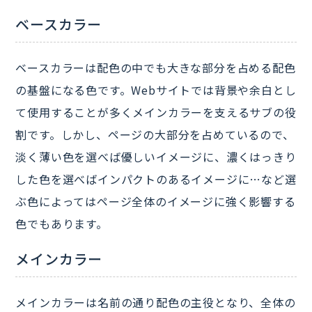
ベースカラー
ベースカラーは配色の中でも大きな部分を占める配色
の基盤になる色です。Webサイトでは背景や余白とし
て使用することが多くメインカラーを支えるサブの役
割です。しかし、ページの大部分を占めているので、
淡く薄い色を選べば優しいイメージに、濃くはっきり
した色を選べばインパクトのあるイメージに…など選
ぶ色によってはページ全体のイメージに強く影響する
色でもあります。
メインカラー
メインカラーは名前の通り配色の主役となり、全体の