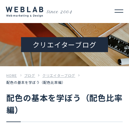
Since 2004
クリエイターブログ
HOME
ブログ
クリエイターブログ
配色の基本を学ぼう（配色比率編）
配色の基本を学ぼう（配色比率
編）