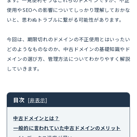
ます。一見便利そうなこれらのドメインですが、不正
使用やSEOへの影響についてしっかり理解しておかな
いと、思わぬトラブルに繋がる可能性があります。
今回は、期限切れのドメインの不正使用とはいったい
どのようなものなのか、中古ドメインの基礎知識やド
メインの選び方、管理方法についてわかりやすく解説
していきます。
目次
[
非表示
]
中古ドメインとは？
一般的に言われていた中古ドメインのメリット