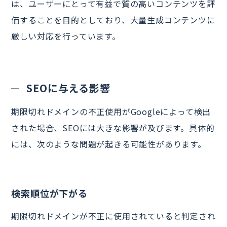
は、ユーザーにとって有益で質の高いコンテンツを評
価することを目的としており、大量生成コンテンツに
厳しい対応を行っています。
SEOに与える影響
期限切れドメインの不正使用がGoogleによって検出
された場合、SEOには大きな影響が及びます。具体的
には、次のような問題が起きる可能性があります。
検索順位が下がる
期限切れドメインが不正に使用されていると判定され