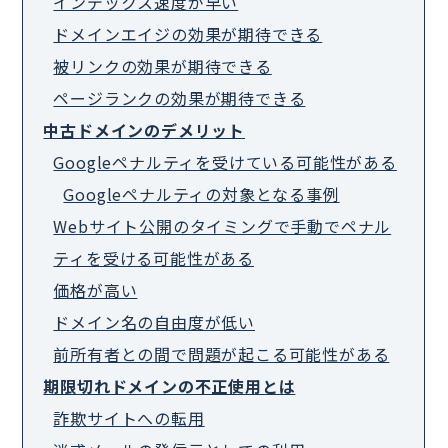
インデックス速度が早い
ドメインエイジの効果が期待できる
被リンクの効果が期待できる
ページランクの効果が期待できる
中古ドメインのデメリット
Googleペナルティを受けている可能性がある
Googleペナルティの対象となる事例
Webサイト公開のタイミングで手動でペナル
ティを受ける可能性がある
価格が高い
ドメイン名の自由度が低い
前所有者との間で問題が起こる可能性がある
期限切れドメインの不正使用とは
詐欺サイトへの転用