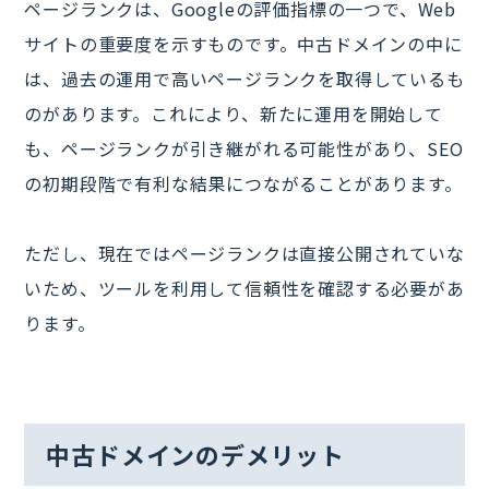
ページランクは、Googleの評価指標の一つで、Web
サイトの重要度を示すものです。中古ドメインの中に
は、過去の運用で高いページランクを取得しているも
のがあります。これにより、新たに運用を開始して
も、ページランクが引き継がれる可能性があり、SEO
の初期段階で有利な結果につながることがあります。
ただし、現在ではページランクは直接公開されていな
いため、ツールを利用して信頼性を確認する必要があ
ります。
中古ドメインのデメリット