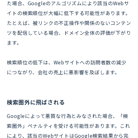
た場合、Googleのアルゴリズムにより該当のWebサ
イトの検索順位が大幅に低下する可能性があります。
たとえば、被リンクの不正操作や関係のないコンテン
ツを配信している場合、ドメイン全体の評価が下がり
ます。
検索順位の低下は、Webサイトへの訪問者数の減少
につながり、会社の売上に悪影響を及ぼします。
検索圏外に飛ばされる
Googleによって悪質な行為とみなされた場合、「検
索圏外」ペナルティを受ける可能性があります。これ
により、該当のWebサイトはGoogle検索結果から完