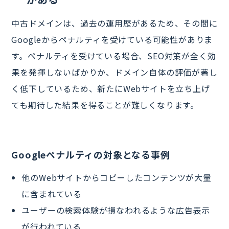
中古ドメインは、過去の運用歴があるため、その間に
Googleからペナルティを受けている可能性がありま
す。ペナルティを受けている場合、SEO対策が全く効
果を発揮しないばかりか、ドメイン自体の評価が著し
く低下しているため、新たにWebサイトを立ち上げ
ても期待した結果を得ることが難しくなります。
Googleペナルティの対象となる事例
他のWebサイトからコピーしたコンテンツが大量
に含まれている
ユーザーの検索体験が損なわれるような広告表示
が行われている