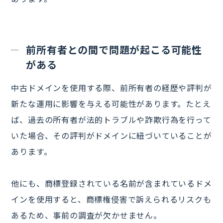
前所有者との間で問題が起こる可能性
がある
中古ドメインを使用する際、前所有者の経歴や評判が
新たな運用に影響を与える可能性があります。たとえ
ば、過去の所有者が法的トラブルや詐欺行為を行って
いた場合、その評判がドメインに紐づいていることが
あります。
他にも、商標登録されている名前が含まれているドメ
インを使用すると、商標権侵害で訴えられるリスクも
あるため、事前の調査が欠かせません。