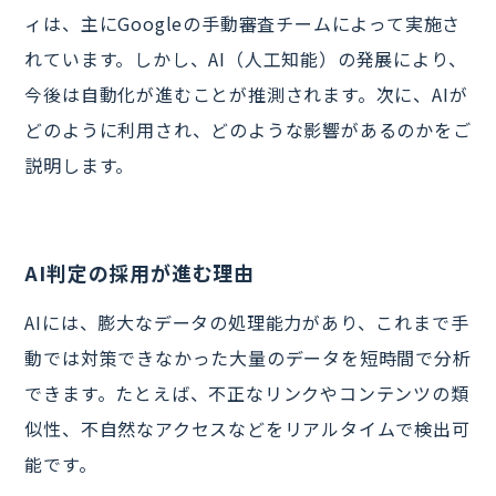
ィは、主にGoogleの手動審査チームによって実施さ
れています。しかし、AI（人工知能）の発展により、
今後は自動化が進むことが推測されます。次に、AIが
どのように利用され、どのような影響があるのかをご
説明します。
AI判定の採用が進む理由
AIには、膨大なデータの処理能力があり、これまで手
動では対策できなかった大量のデータを短時間で分析
できます。たとえば、不正なリンクやコンテンツの類
似性、不自然なアクセスなどをリアルタイムで検出可
能です。