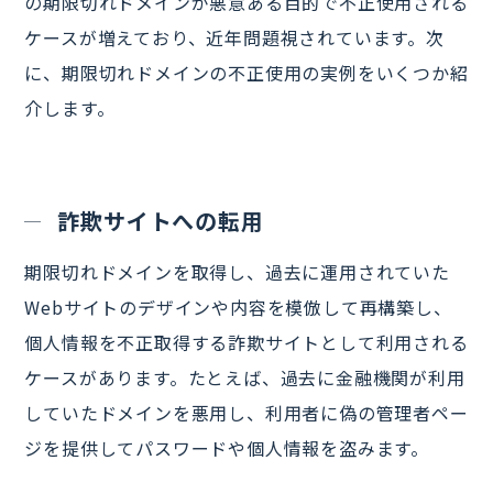
の期限切れドメインが悪意ある目的で不正使用される
ケースが増えており、近年問題視されています。次
に、期限切れドメインの不正使用の実例をいくつか紹
介します。
詐欺サイトへの転用
期限切れドメインを取得し、過去に運用されていた
Webサイトのデザインや内容を模倣して再構築し、
個人情報を不正取得する詐欺サイトとして利用される
ケースがあります。たとえば、過去に金融機関が利用
していたドメインを悪用し、利用者に偽の管理者ペー
ジを提供してパスワードや個人情報を盗みます。