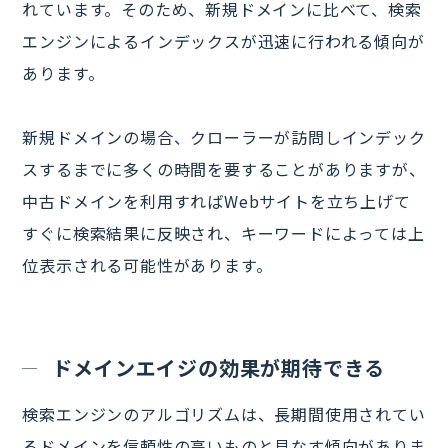
れています。そのため、新規ドメインに比べて、検索
エンジンによるインデックスが迅速に行われる傾向が
あります。
新規ドメインの場合、クローラーが訪問しインデック
スするまでに多くの時間を要することがありますが、
中古ドメインを利用すればWebサイトを立ち上げて
すぐに検索結果に反映され、キーワードによっては上
位表示される可能性があります。
ドメインエイジの効果が期待できる
検索エンジンのアルゴリズムは、長期間使用されてい
るドメインを信頼性の高いものと見なす傾向がありま