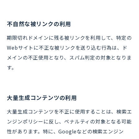
不自然な被リンクの利用
期限切れドメインに残る被リンクを利用して、特定の
Webサイトに不正な被リンクを送り込む行為は、ド
メインの不正使用となり、スパム判定の対象となりま
す。
大量生成コンテンツの利用
大量生成コンテンツを不正に使用することは、検索エ
ンジンポリシーに反し、ペナルティの対象となる可能
性があります。特に、Googleなどの検索エンジン