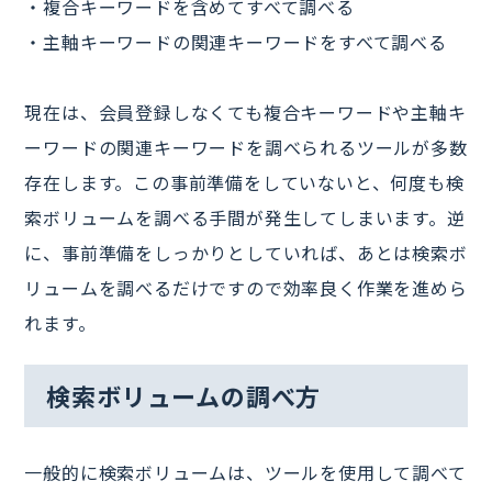
・複合キーワードを含めてすべて調べる
・主軸キーワードの関連キーワードをすべて調べる
現在は、会員登録しなくても複合キーワードや主軸キ
ーワードの関連キーワードを調べられるツールが多数
存在します。この事前準備をしていないと、何度も検
索ボリュームを調べる手間が発生してしまいます。逆
に、事前準備をしっかりとしていれば、あとは検索ボ
リュームを調べるだけですので効率良く作業を進めら
れます。
検索ボリュームの調べ方
一般的に検索ボリュームは、ツールを使用して調べて