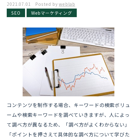
2021.07.01 Posted by
weblab
SEO
Webマーケティング
コンテンツを制作する場合、キーワードの検索ボリュ
ームや検索キーワードを調べていきますが、人によっ
て調べ方が異なるため、「調べ方がよくわからない」
「ポイントを押さえて具体的な調べ方について学びた