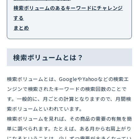
検索ボリュームのあるキーワードにチャレンジ
する
まとめ
検索ボリュームとは？
検索ボリュームとは、GoogleやYahooなどの検索エ
ンジンで検索されたキーワードの検索回数のことで
す。一般的に、月ごとの計算となりますので、月間検
索ボリュームといわれています。
検索ボリュームを見れば、その商品の需要の有無を簡
単に調べられます。たとえば、ある月から右肩上がり
になるということは、少しずつ需要が大きくなってい