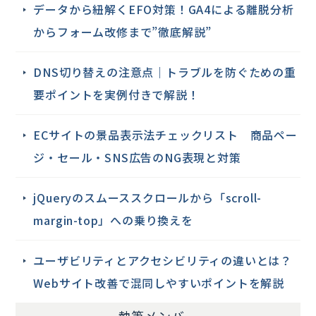
データから紐解くEFO対策！GA4による離脱分析
からフォーム改修まで”徹底解説”
DNS切り替えの注意点｜トラブルを防ぐための重
要ポイントを実例付きで解説！
ECサイトの景品表示法チェックリスト 商品ペー
ジ・セール・SNS広告のNG表現と対策
jQueryのスムーススクロールから「scroll-
margin-top」への乗り換えを
ユーザビリティとアクセシビリティの違いとは？
Webサイト改善で混同しやすいポイントを解説
執筆メンバー