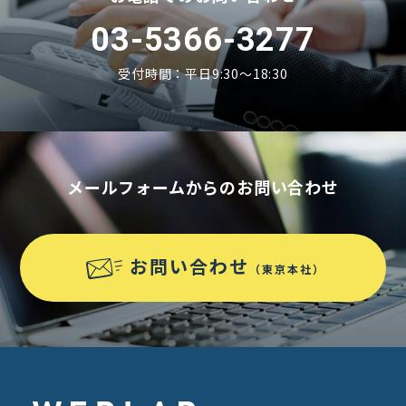
03-5366-3277
受付時間：平日9:30〜18:30
メールフォームからのお問い合わせ
お問い合わせ
（東京本社）