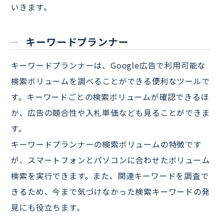
いきます。
キーワードプランナー
キーワードプランナーは、Google広告で利用可能な
検索ボリュームを調べることができる便利なツールで
す。キーワードごとの検索ボリュームが確認できるほ
か、広告の競合性や入札単価なども見ることができま
す。
キーワードプランナーの検索ボリュームの特徴です
が、スマートフォンとパソコンに合わせたボリューム
検索を実行できます。また、関連キーワードを調査で
きるため、今まで気づけなかった検索キーワードの発
見にも役立ちます。