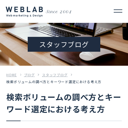
Since 2004
スタッフブログ
HOME
ブログ
スタッフブログ
検索ボリュームの調べ方とキーワード選定における考え方
検索ボリュームの調べ方とキー
ワード選定における考え方