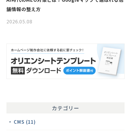
舗情報の整え方
2026.05.08
カテゴリー
CMS (11)