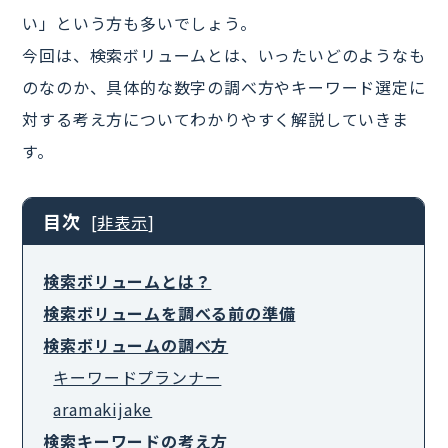
い」という方も多いでしょう。
今回は、検索ボリュームとは、いったいどのようなも
のなのか、具体的な数字の調べ方やキーワード選定に
対する考え方についてわかりやすく解説していきま
す。
目次
[
非表示
]
検索ボリュームとは？
検索ボリュームを調べる前の準備
検索ボリュームの調べ方
キーワードプランナー
aramakijake
検索キーワードの考え方