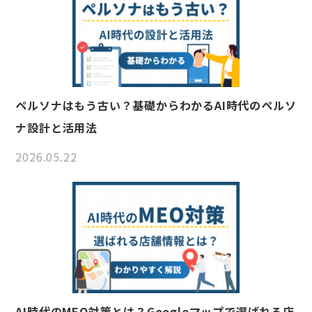
ペルソナはもう古い？基礎からわかるAI時代のペルソ
ナ設計と活用法
2026.05.22
AI時代のMEO対策とは？Googleマップで選ばれる店