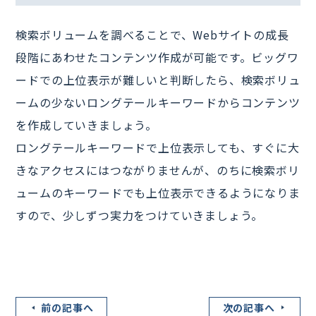
検索ボリュームを調べることで、Webサイトの成長
段階にあわせたコンテンツ作成が可能です。ビッグワ
ードでの上位表示が難しいと判断したら、検索ボリュ
ームの少ないロングテールキーワードからコンテンツ
を作成していきましょう。
ロングテールキーワードで上位表示しても、すぐに大
きなアクセスにはつながりませんが、のちに検索ボリ
ュームのキーワードでも上位表示できるようになりま
すので、少しずつ実力をつけていきましょう。
前の記事へ
次の記事へ