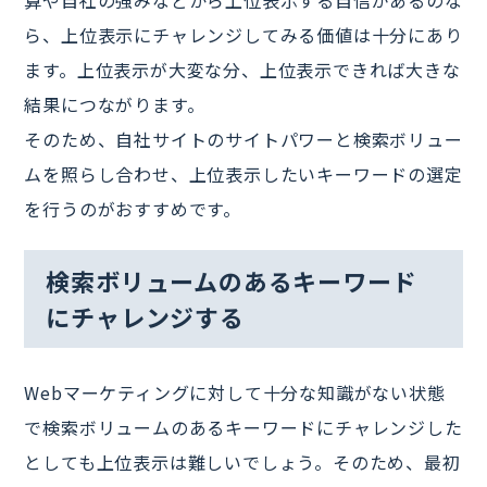
算や自社の強みなどから上位表示する自信があるのな
ら、上位表示にチャレンジしてみる価値は十分にあり
ます。上位表示が大変な分、上位表示できれば大きな
結果につながります。
そのため、自社サイトのサイトパワーと検索ボリュー
ムを照らし合わせ、上位表示したいキーワードの選定
を行うのがおすすめです。
検索ボリュームのあるキーワード
にチャレンジする
Webマーケティングに対して十分な知識がない状態
で検索ボリュームのあるキーワードにチャレンジした
としても上位表示は難しいでしょう。そのため、最初