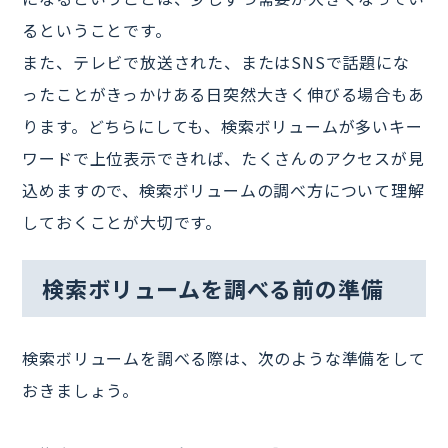
るということです。
また、テレビで放送された、またはSNSで話題にな
ったことがきっかけある日突然大きく伸びる場合もあ
ります。どちらにしても、検索ボリュームが多いキー
ワードで上位表示できれば、たくさんのアクセスが見
込めますので、検索ボリュームの調べ方について理解
しておくことが大切です。
検索ボリュームを調べる前の準備
検索ボリュームを調べる際は、次のような準備をして
おきましょう。