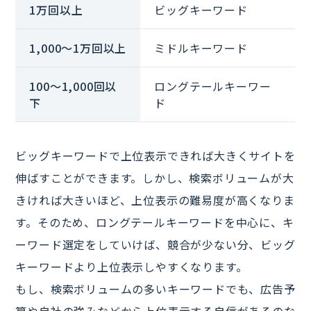
1万回以上
ビッグキーワード
1,000～1万回以上
ミドルキーワード
100～1,000回以
ロングテールキーワー
下
ド
ビッグキーワードで上位表示できれば大きくサイトを
伸ばすことができます。しかし、検索ボリュームが大
きければ大きいほど、上位表示の難易度が高くなりま
す。そのため、ロングテールキーワードを中心に、キ
ーワード選定をしていけば、競合が少ない分、ビッグ
キーワードより上位表示しやすくなります。
もし、検索ボリュームの多いキーワードでも、広告予