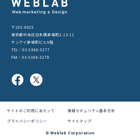
〒103-0025
東京都中央区日本橋茅場町2-13-11
サンアイ茅場町ビル9階
TEL：03-5366-3277
FAX：03-5366-3278
サイトのご利用にあたって
情報セキュリティ基本方針
プライバシーポリシー
サイトマップ
© Weblab Corporation