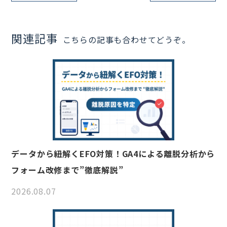
関連記事
こちらの記事も合わせてどうぞ。
データから紐解くEFO対策！GA4による離脱分析から
フォーム改修まで”徹底解説”
2026.08.07