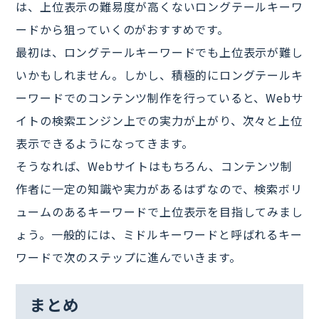
は、上位表示の難易度が高くないロングテールキーワ
ードから狙っていくのがおすすめです。
最初は、ロングテールキーワードでも上位表示が難し
いかもしれません。しかし、積極的にロングテールキ
ーワードでのコンテンツ制作を行っていると、Webサ
イトの検索エンジン上での実力が上がり、次々と上位
表示できるようになってきます。
そうなれば、Webサイトはもちろん、コンテンツ制
作者に一定の知識や実力があるはずなので、検索ボリ
ュームのあるキーワードで上位表示を目指してみまし
ょう。一般的には、ミドルキーワードと呼ばれるキー
ワードで次のステップに進んでいきます。
まとめ