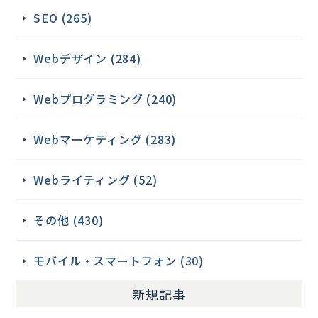
SEO (265)
Webデザイン (284)
Webプログラミング (240)
Webマーケティング (283)
Webライティング (52)
その他 (430)
モバイル・スマートフォン (30)
新規記事