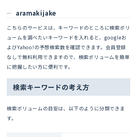
aramakijake
こちらのサービスは、キーワードのところに検索ボリ
ュームを調べたいキーワードを入れると、googleお
よびYahoo!の予想検索数を確認できます。会員登録
なしで無料利用できますので、検索ボリュームを簡単
に把握したい方に便利です。
検索キーワードの考え方
検索ボリュームの目安は、以下のように分類できま
す。