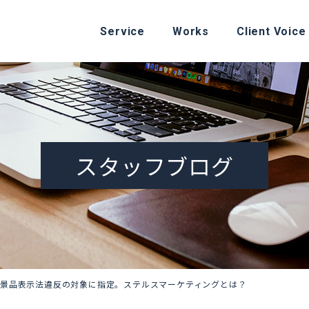
Service
Works
Client Voice
スタッフブログ
景品表示法違反の対象に指定。ステルスマーケティングとは？