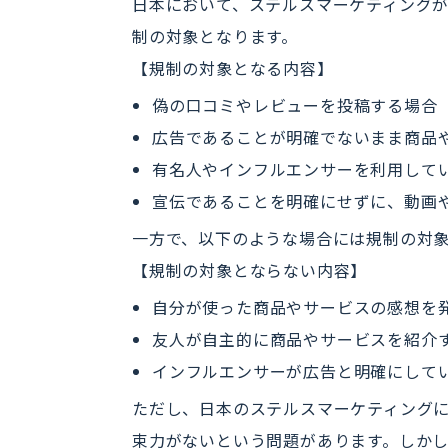
日本において、ステルスマーケティング
制の対象となります。
【規制の対象となる内容】
偽の口コミやレビューを投稿する場合
広告であることが明確でないまま商品
有名人やインフルエンサーを利用して
宣伝であることを明確にせずに、動画
一方で、以下のような場合には規制の対
【規制の対象とならない内容】
自分が使った商品やサービスの感想を
友人が自主的に商品やサービスを紹介
インフルエンサーが広告と明確にして
ただし、日本のステルスマーケティング
束力がないという問題があります。しか