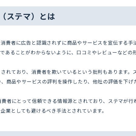
（ステマ）とは
、消費者に広告と認識されずに商品やサービスを宣伝する手
告であることがわからないように、口コミやレビューなどの
とされており、消費者を欺いているという批判もあります。
あり、商品やサービスの評判を操作したり、他社の評価を下げ
消費者にとって信頼できる情報源とされており、ステマが行
、企業としても避けるべき手法とされています。