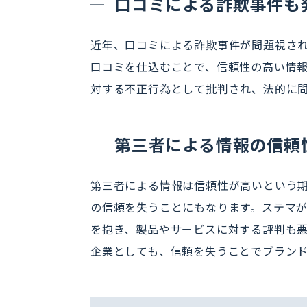
口コミによる詐欺事件も
近年、口コミによる詐欺事件が問題視さ
口コミを仕込むことで、信頼性の高い情
対する不正行為として批判され、法的に
第三者による情報の信頼
第三者による情報は信頼性が高いという
の信頼を失うことにもなります。ステマ
を抱き、製品やサービスに対する評判も
企業としても、信頼を失うことでブラン