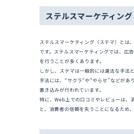
ステルスマーケティング
ステルスマーケティング（ステマ）とは
です。ステルスマーケティングでは、広
を行うことが多くあります。
しかし、ステマは一般的には違法な手法
手法には、“サクラ“や“やらせ”などが
書き込みが行われています。
特に、Web上での口コミやレビューは、
と、消費者の信頼を失うことになるため