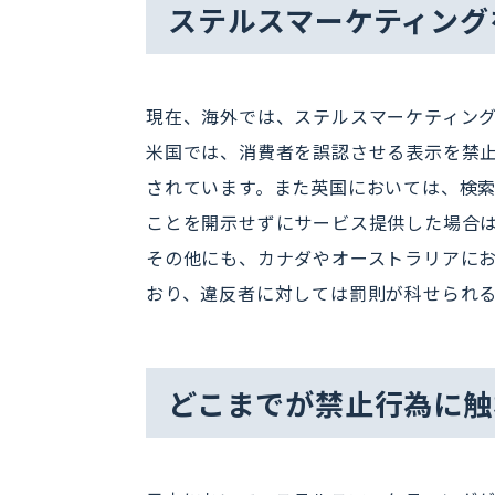
ステルスマーケティング
現在、海外では、ステルスマーケティン
米国では、消費者を誤認させる表示を禁
されています。また英国においては、検
ことを開示せずにサービス提供した場合
その他にも、カナダやオーストラリアに
おり、違反者に対しては罰則が科せられ
どこまでが禁止行為に触