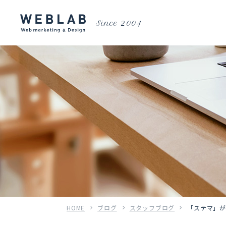
Since 2004
HOME
ブログ
スタッフブログ
「ステマ」が