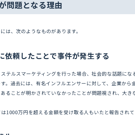
が問題となる理由
由には、次のようなものがあります。
人に依頼したことで事件が発生する
てステルスマーケティングを行った場合、社会的な話題にな
です。過去には、有名インフルエンサーに対して、企業から
であることが明かされていなかったことが問題視され、大き
ては1000万円を超える金額を受け取る人もいたと報告されて