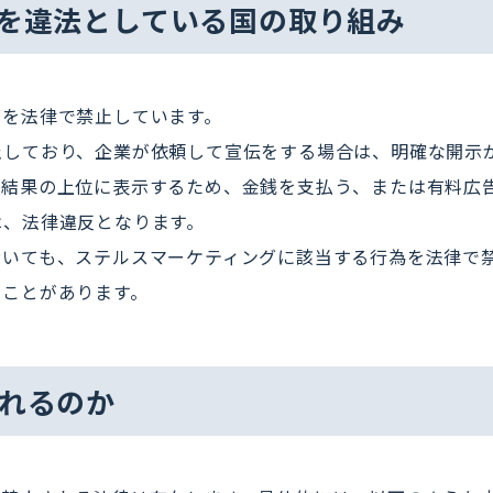
を違法としている国の取り組み
グを法律で禁止しています。
止しており、企業が依頼して宣伝をする場合は、明確な開示
索結果の上位に表示するため、金銭を支払う、または有料広
は、法律違反となります。
おいても、ステルスマーケティングに該当する行為を法律で
ることがあります。
れるのか