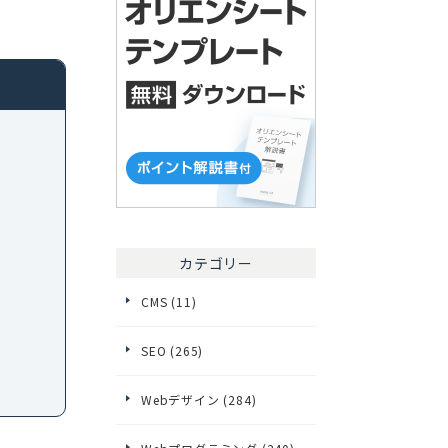
カテゴリー
CMS (11)
SEO (265)
Webデザイン (284)