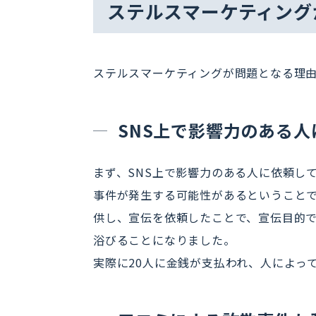
ステルスマーケティング
ステルスマーケティングが問題となる理
SNS上で影響力のある
まず、SNS上で影響力のある人に依頼し
事件が発生する可能性があるということ
供し、宣伝を依頼したことで、宣伝目的
浴びることになりました。
実際に20人に金銭が支払われ、人によっ