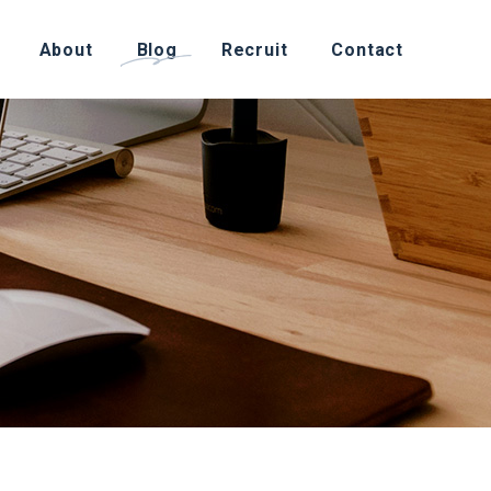
About
Blog
Recruit
Contact