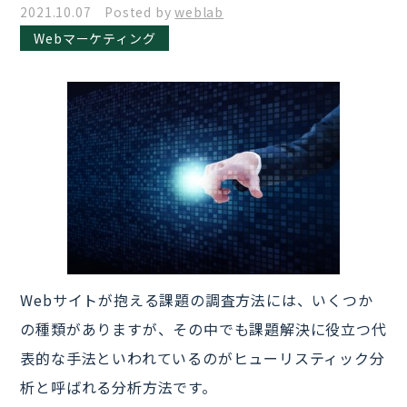
2021.10.07 Posted by
weblab
Webマーケティング
Webサイトが抱える課題の調査方法には、いくつか
の種類がありますが、その中でも課題解決に役立つ代
表的な手法といわれているのがヒューリスティック分
析と呼ばれる分析方法です。