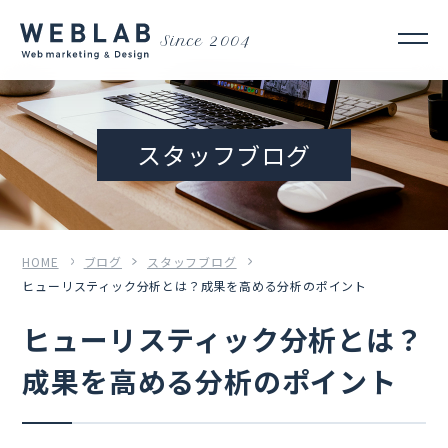
Since 2004
スタッフブログ
HOME
ブログ
スタッフブログ
ヒューリスティック分析とは？成果を高める分析のポイント
ヒューリスティック分析とは？
成果を高める分析のポイント