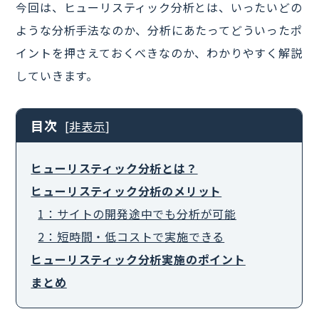
今回は、ヒューリスティック分析とは、いったいどの
ような分析手法なのか、分析にあたってどういったポ
イントを押さえておくべきなのか、わかりやすく解説
していきます。
目次
[
非表示
]
ヒューリスティック分析とは？
ヒューリスティック分析のメリット
1：サイトの開発途中でも分析が可能
2：短時間・低コストで実施できる
ヒューリスティック分析実施のポイント
まとめ