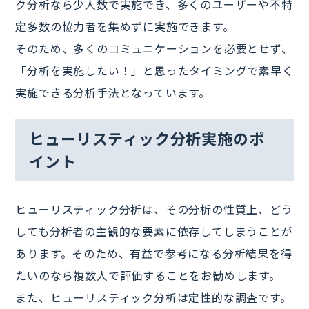
ク分析なら少人数で実施でき、多くのユーザーや不特
定多数の協力者を集めずに実施できます。
そのため、多くのコミュニケーションを必要とせず、
「分析を実施したい！」と思ったタイミングで素早く
実施できる分析手法となっています。
ヒューリスティック分析実施のポ
イント
ヒューリスティック分析は、その分析の性質上、どう
しても分析者の主観的な要素に依存してしまうことが
あります。そのため、有益で参考になる分析結果を得
たいのなら複数人で評価することをお勧めします。
また、ヒューリスティック分析は定性的な調査です。