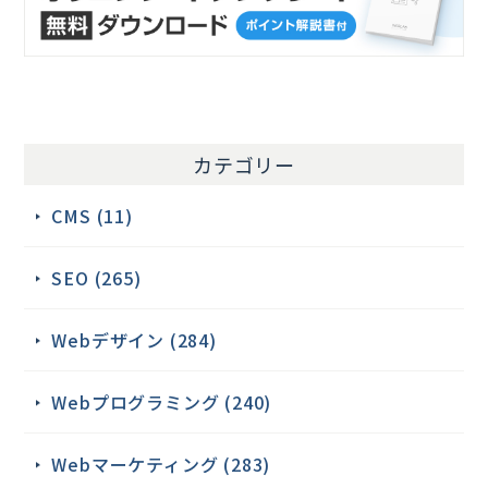
カテゴリー
CMS (11)
SEO (265)
Webデザイン (284)
Webプログラミング (240)
Webマーケティング (283)