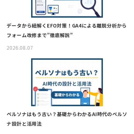
データから紐解くEFO対策！GA4による離脱分析から
フォーム改修まで”徹底解説”
2026.08.07
ペルソナはもう古い？基礎からわかるAI時代のペルソ
ナ設計と活用法