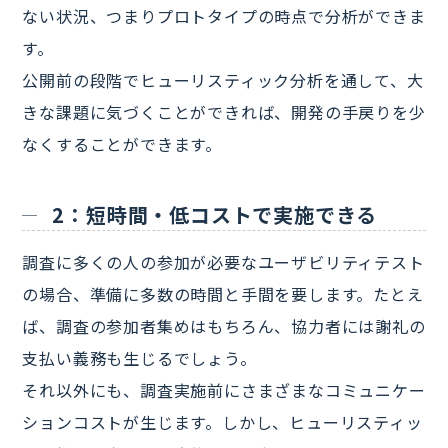
ない状況、つまりプロトタイプの時点で分析ができま
す。
公開前の段階でヒューリスティック分析を通して、大
きな課題に気づくことができれば、開発の手戻りを少
なくすることができます。
2：短時間・低コストで実施できる
調査に多くの人の参加が必要なユーザビリティテスト
の場合、準備に多数の時間と手間を要します。たとえ
ば、調査の参加者集めはもちろん、協力者には謝礼の
支払い義務も生じるでしょう。
それ以外にも、調査実施前にさまざまなコミュニケー
ションコストが生じます。しかし、ヒューリスティッ