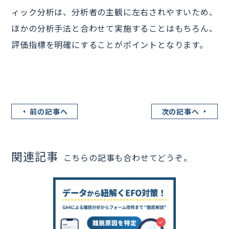
ィック分析は、分析者の主観に左右されやすいため、
ほかの分析手法と合わせて実施することはもちろん、
評価指標を明確にすることがポイントとなります。
前の記事へ
次の記事へ
関連記事
こちらの記事も合わせてどうぞ。