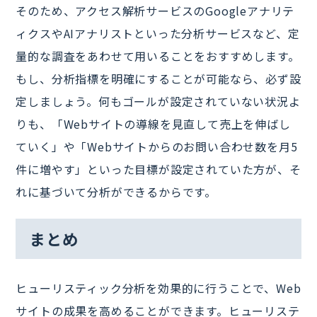
そのため、アクセス解析サービスのGoogleアナリテ
ィクスやAIアナリストといった分析サービスなど、定
量的な調査をあわせて用いることをおすすめします。
もし、分析指標を明確にすることが可能なら、必ず設
定しましょう。何もゴールが設定されていない状況よ
りも、「Webサイトの導線を見直して売上を伸ばし
ていく」や「Webサイトからのお問い合わせ数を月5
件に増やす」といった目標が設定されていた方が、そ
れに基づいて分析ができるからです。
まとめ
ヒューリスティック分析を効果的に行うことで、Web
サイトの成果を高めることができます。ヒューリステ