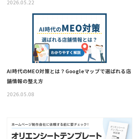
2026.05.22
AI時代のMEO対策とは？Googleマップで選ばれる店
舗情報の整え方
2026.05.08