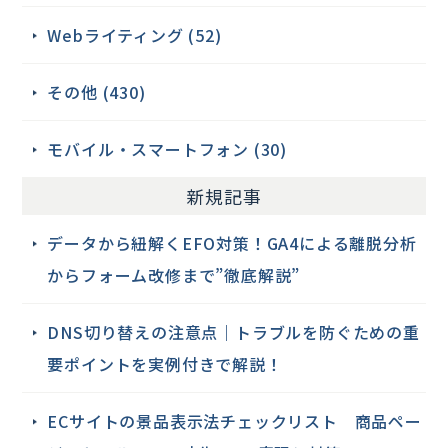
Webライティング (52)
その他 (430)
モバイル・スマートフォン (30)
新規記事
データから紐解くEFO対策！GA4による離脱分析
からフォーム改修まで”徹底解説”
DNS切り替えの注意点｜トラブルを防ぐための重
要ポイントを実例付きで解説！
ECサイトの景品表示法チェックリスト 商品ペー