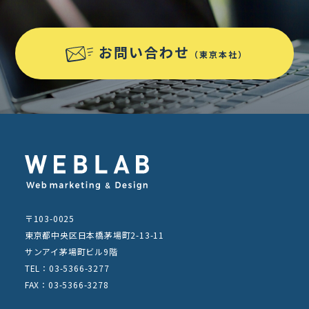
お問い合わせ
（東京本社）
〒103-0025
東京都中央区日本橋茅場町2-13-11
サンアイ茅場町ビル9階
TEL：03-5366-3277
FAX：03-5366-3278