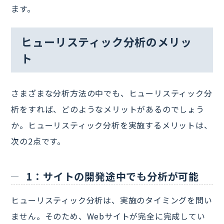
ます。
ヒューリスティック分析のメリッ
ト
さまざまな分析方法の中でも、ヒューリスティック分
析をすれば、どのようなメリットがあるのでしょう
か。ヒューリスティック分析を実施するメリットは、
次の2点です。
1：サイトの開発途中でも分析が可能
ヒューリスティック分析は、実施のタイミングを問い
ません。そのため、Webサイトが完全に完成してい