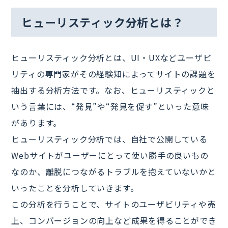
ヒューリスティック分析とは？
ヒューリスティック分析とは、UI・UXなどユーザビ
リティの専門家がその経験知によってサイトの課題を
抽出する分析方法です。なお、ヒューリスティックと
いう言葉には、“発見”や“発見を促す”といった意味
があります。
ヒューリスティック分析では、自社で公開している
Webサイトがユーザーにとって使い勝手の良いもの
なのか、離脱につながるトラブルを抱えていないかと
いったことを分析していきます。
この分析を行うことで、サイトのユーザビリティや売
上、コンバージョンの向上など成果を得ることができ