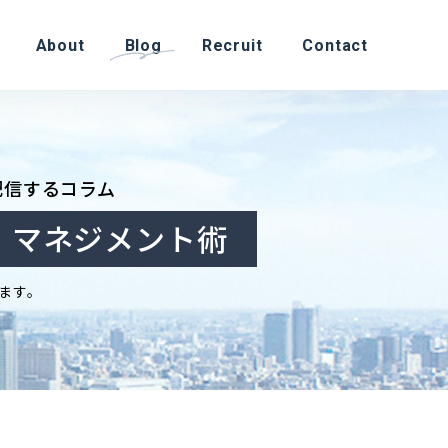
About
Blog
Recruit
Contact
配信するコラム
・マネジメント術
ます。