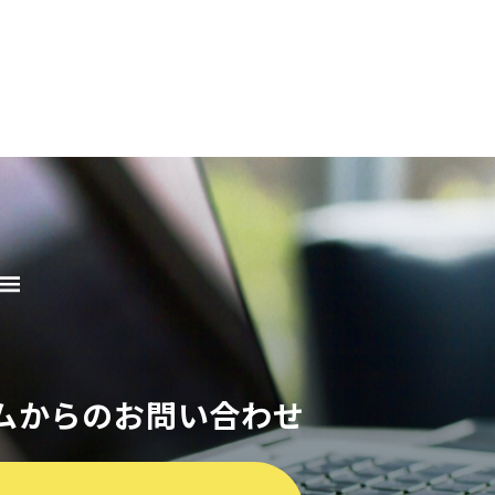
ムからのお問い合わせ