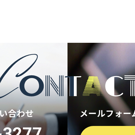
い合わせ
メールフォー
-3277