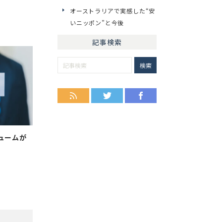
オーストラリアで実感した“安
いニッポン”と今後
記事検索
RSS
Twitter
Facebook
ュームが