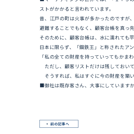
ストがかかると言われています。
昔、江戸の町は火事が多かったのですが
避難することでもなく、顧客台帳を真っ
そのために、顧客台帳は、水に濡れても
日本に限らず、「鋼鉄王」と称されたア
「私の全ての財産を持っていってもかま
ただし、顧客リストだけは残しておい
そうすれば、私はすぐに今の財産を築い
■御社は既存客さん、大事にしています
前の記事へ