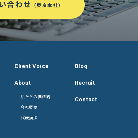
い合わせ
（東京本社）
Client Voice
Blog
About
Recruit
私たちの価値観
Contact
会社概要
代表挨拶