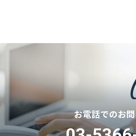
お電話でのお問
03-5366