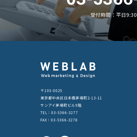
受付時間：平日9:30〜
〒103-0025
東京都中央区日本橋茅場町2-13-11
サンアイ茅場町ビル9階
TEL：03-5366-3277
FAX：03-5366-3278