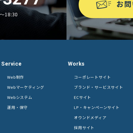
お問
18:30
Service
Works
Web制作
コーポレートサイト
Webマーケティング
ブランド・サービスサイト
Webシステム
ECサイト
運用・保守
LP・キャンペーンサイト
オウンドメディア
採用サイト