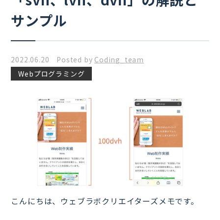
サンプル
2022.06.20 Posted by
Coding_team
Webプログラミング
こんにちは、ウェブラボクリエイターズメモです。