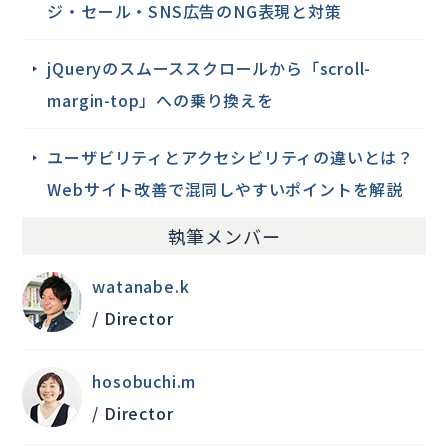
ジ・セール・SNS広告のNG表現と対策
jQueryのスムーススクロールから「scroll-
margin-top」への乗り換えを
ユーザビリティとアクセシビリティの違いとは？
Webサイト改善で混同しやすいポイントを解説
執筆メンバー
watanabe.k
/ Director
hosobuchi.m
/ Director