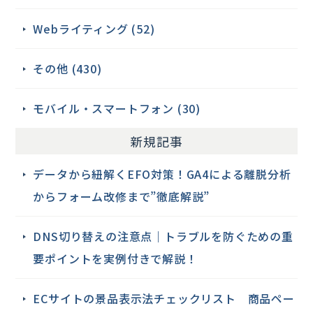
Webライティング (52)
その他 (430)
モバイル・スマートフォン (30)
新規記事
データから紐解くEFO対策！GA4による離脱分析
からフォーム改修まで”徹底解説”
DNS切り替えの注意点｜トラブルを防ぐための重
要ポイントを実例付きで解説！
ECサイトの景品表示法チェックリスト 商品ペー