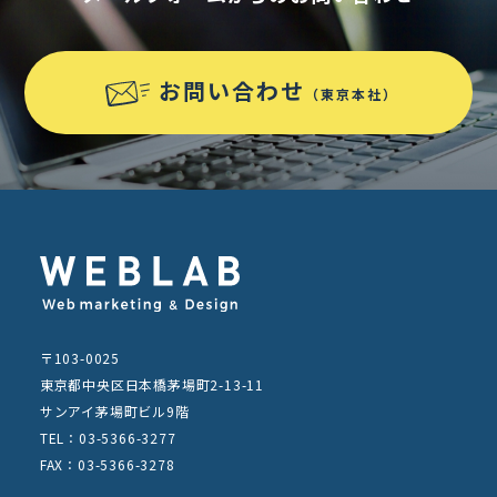
お問い合わせ
（東京本社）
〒103-0025
東京都中央区日本橋茅場町2-13-11
サンアイ茅場町ビル9階
TEL：03-5366-3277
FAX：03-5366-3278