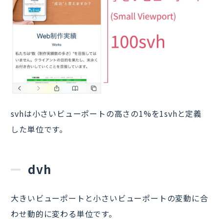
svhは小さいビューポートの高さの1%を1svhと定義
した単位です。
dvh
大きいビューポートと小さいビューポートの変動に合
わせ動的に変わる単位です。