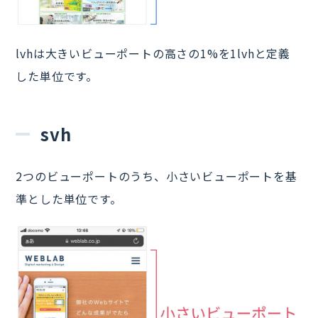
lvhは大きいビューポートの高さの1%を1lvhと定義
した単位です。
svh
2つのビューポートのうち、小さいビューポートを基
準とした単位です。