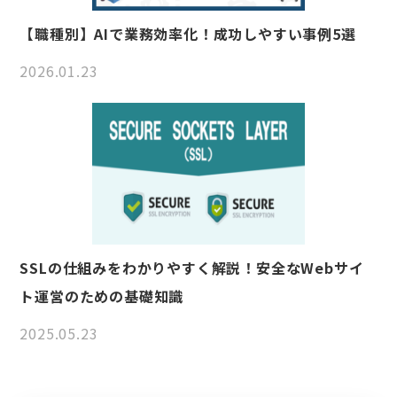
【職種別】AIで業務効率化！成功しやすい事例5選
2026.01.23
SSLの仕組みをわかりやすく解説！安全なWebサイ
ト運営のための基礎知識
2025.05.23