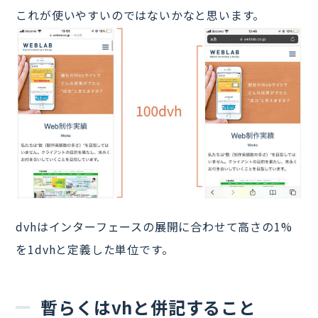
これが使いやすいのではないかなと思います。
dvhはインターフェースの展開に合わせて高さの1%
を1dvhと定義した単位です。
暫らくはvhと併記すること