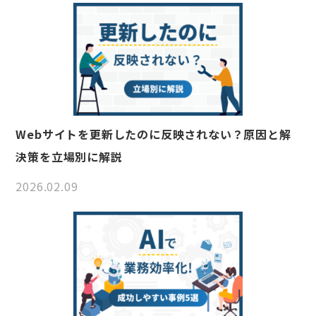
Webサイトを更新したのに反映されない？原因と解
決策を立場別に解説
2026.02.09