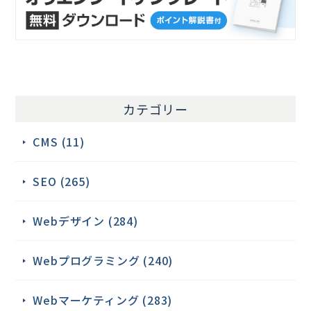
カテゴリー
CMS (11)
SEO (265)
Webデザイン (284)
Webプログラミング (240)
Webマーケティング (283)