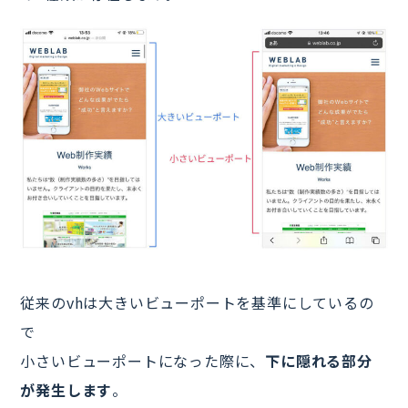
従来のvhは大きいビューポートを基準にしているの
で
小さいビューポートになった際に、
下に隠れる部分
が発生します
。