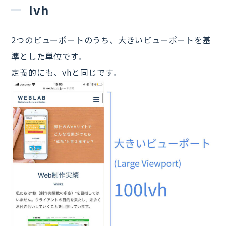
lvh
2つのビューポートのうち、大きいビューポートを基
準とした単位です。
定義的にも、vhと同じです。