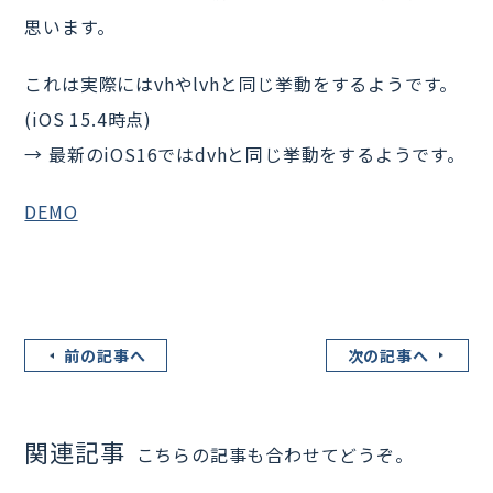
思います。
これは実際にはvhやlvhと同じ挙動をするようです。
(iOS 15.4時点)
→ 最新のiOS16ではdvhと同じ挙動をするようです。
DEMO
前の記事へ
次の記事へ
関連記事
こちらの記事も合わせてどうぞ。