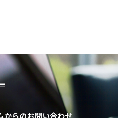
ムからのお問い合わせ