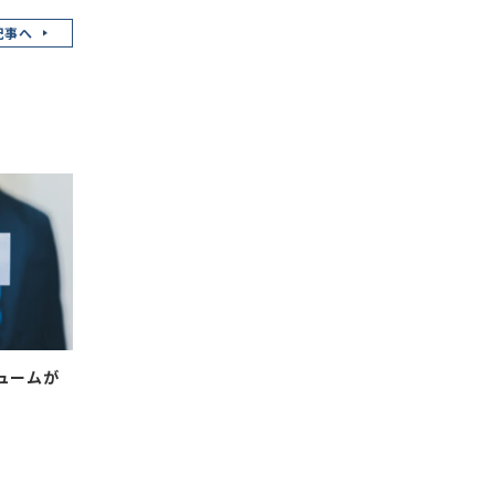
記事へ
ュームが