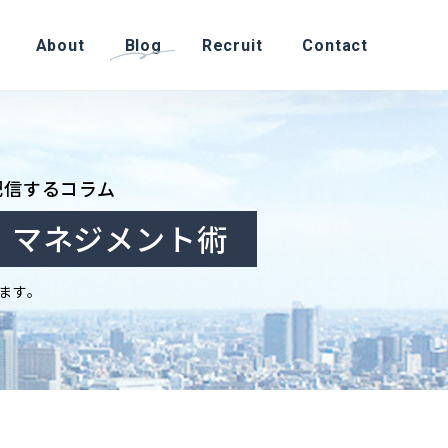
About
Blog
Recruit
Contact
配信するコラム
・マネジメント術
ます。