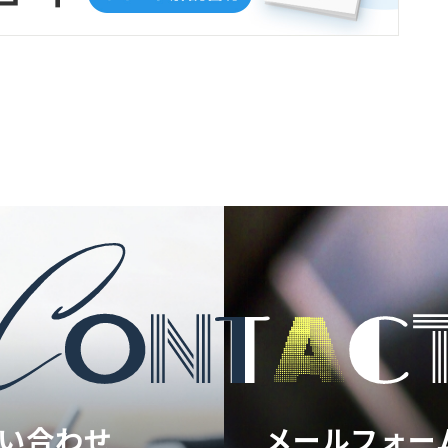
い合わせ
メールフォー