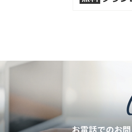
お電話でのお問