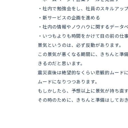
・社内で勉強会をし、社員のスキルアッ
・新サービスの企画を進める
・社内の情報やノウハウに関するデータ
・いつもよりも時間をかけて目の前の仕事
景気というのは、必ず反動があります。
この景気が悪くなる期間に、きちんと準
きるのだと思います。
震災直後は絶望的なくらい悲観的ムードに
ムードになりつつあります。
もしかしたら、予想以上に景気が持ち直
その時のために、きちんと準備はしてお