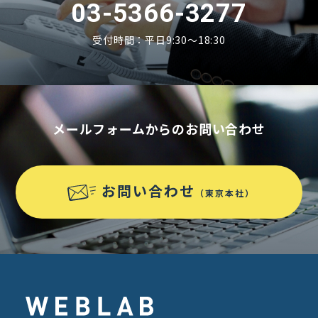
03-5366-3277
受付時間：平日9:30〜18:30
メールフォームからのお問い合わせ
お問い合わせ
（東京本社）