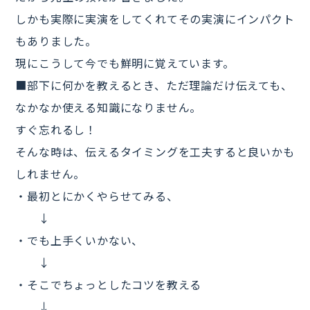
しかも実際に実演をしてくれてその実演にインパクト
もありました。
現にこうして今でも鮮明に覚えています。
■部下に何かを教えるとき、ただ理論だけ伝えても、
なかなか使える知識になりません。
すぐ忘れるし！
そんな時は、伝えるタイミングを工夫すると良いかも
しれません。
・最初とにかくやらせてみる、
↓
・でも上手くいかない、
↓
・そこでちょっとしたコツを教える
↓