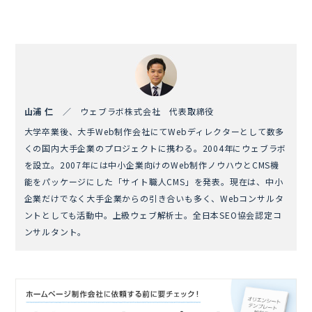
山浦 仁
／ ウェブラボ株式会社 代表取締役
大学卒業後、大手Web制作会社にてWebディレクターとして数多
くの国内大手企業のプロジェクトに携わる。2004年にウェブラボ
を設立。2007年には中小企業向けのWeb制作ノウハウとCMS機
能をパッケージにした「サイト職人CMS」を発表。現在は、中小
企業だけでなく大手企業からの引き合いも多く、Webコンサルタ
ントとしても活動中。上級ウェブ解析士。全日本SEO協会認定コ
ンサルタント。