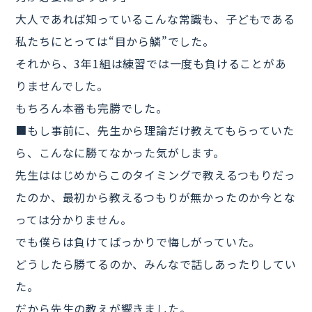
大人であれば知っているこんな常識も、子どもである
私たちにとっては“目から鱗”でした。
それから、3年1組は練習では一度も負けることがあ
りませんでした。
もちろん本番も完勝でした。
■もし事前に、先生から理論だけ教えてもらっていた
ら、こんなに勝てなかった気がします。
先生ははじめからこのタイミングで教えるつもりだっ
たのか、最初から教えるつもりが無かったのか今とな
っては分かりません。
でも僕らは負けてばっかりで悔しがっていた。
どうしたら勝てるのか、みんなで話しあったりしてい
た。
だから先生の教えが響きました。