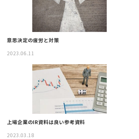
意思決定の疲労と対策
2023.06.11
上場企業のIR資料は良い参考資料
2023.03.18