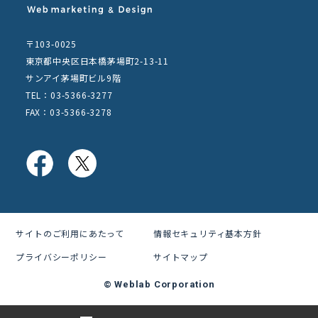
〒103-0025
東京都中央区日本橋茅場町2-13-11
サンアイ茅場町ビル9階
TEL：03-5366-3277
FAX：03-5366-3278
サイトのご利用にあたって
情報セキュリティ基本方針
プライバシーポリシー
サイトマップ
© Weblab Corporation