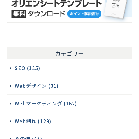
カテゴリー
SEO (125)
Webデザイン (31)
Webマーケティング (162)
Web制作 (129)
その他 (45)