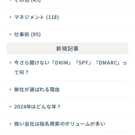
マネジメント (118)
仕事術 (95)
新規記事
今さら聞けない「DKIM」「SPF」「DMARC」っ
て何？
御社が選ばれる理由
2024年はどんな年？
強い会社は指名検索のボリュームが多い