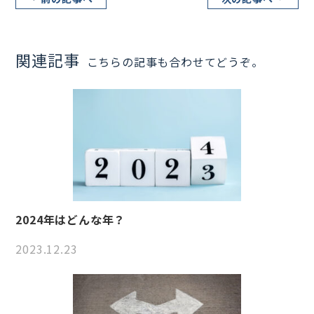
関連記事
こちらの記事も合わせてどうぞ。
2024年はどんな年？
2023.12.23