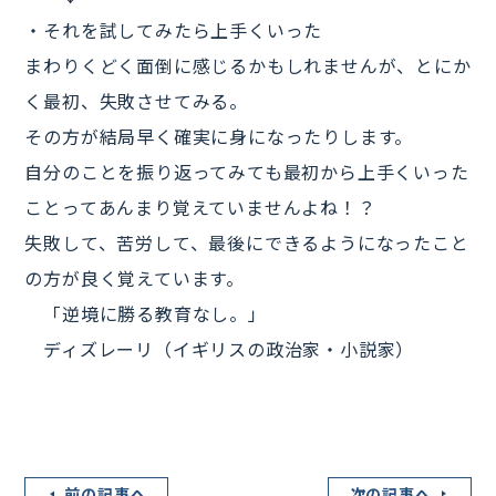
・それを試してみたら上手くいった
まわりくどく面倒に感じるかもしれませんが、とにか
く最初、失敗させてみる。
その方が結局早く確実に身になったりします。
自分のことを振り返ってみても最初から上手くいった
ことってあんまり覚えていませんよね！？
失敗して、苦労して、最後にできるようになったこと
の方が良く覚えています。
「逆境に勝る教育なし。」
ディズレーリ（イギリスの政治家・小説家）
前の記事へ
次の記事へ