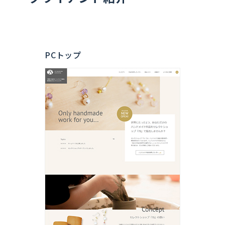
PCトップ