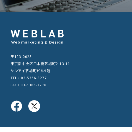
〒103-0025
東京都中央区日本橋茅場町2-13-11
サンアイ茅場町ビル9階
TEL：03-5366-3277
FAX：03-5366-3278