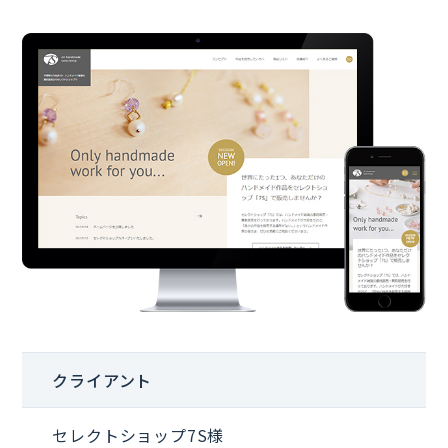
クライアント
セレクトショップ7S様