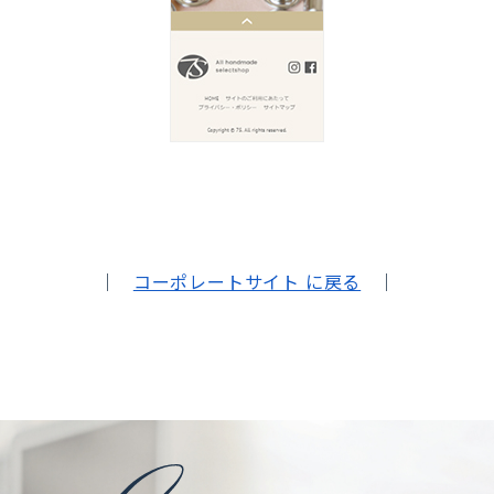
｜
コーポレートサイト に戻る
｜