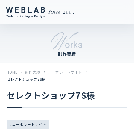
Since 2004
W
orks
制作実績
HOME
制作実績
コーポレートサイト
セレクトショップ7S様
セレクトショップ7S様
コーポレートサイト