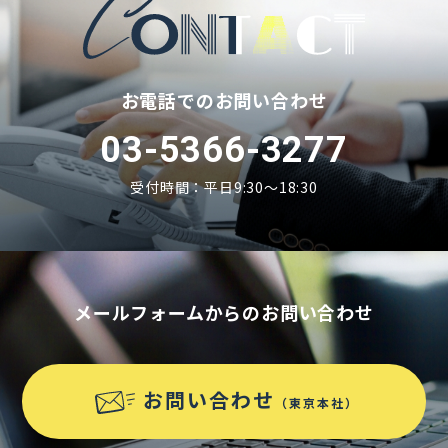
お電話でのお問い合わせ
03-5366-3277
受付時間：平日9:30〜18:30
メールフォームからのお問い合わせ
お問い合わせ
（東京本社）