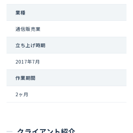
業種
通信販売業
立ち上げ時期
2017年7
月
作業期間
2ヶ月
クライアント紹介