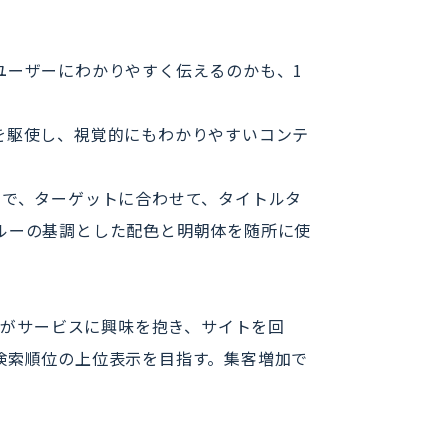
ユーザーにわかりやすく伝えるのかも、1
を駆使し、視覚的にもわかりやすいコンテ
ので、ターゲットに合わせて、タイトルタ
ルーの基調とした配色と明朝体を随所に使
ーがサービスに興味を抱き、サイトを回
検索順位の上位表示を目指す。集客増加で