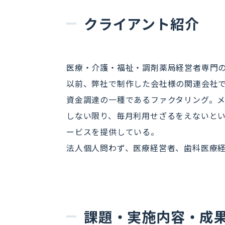
クライアント紹介
医療・介護・福祉・調剤薬局経営者専門
以前、弊社で制作した会社様の関連会社
資金調達の一種であるファクタリング。
しない限り、毎月利用せざるをえないとい
ービスを提供している。
法人個人問わず、医療経営者、歯科医療
課題・実施内容・成