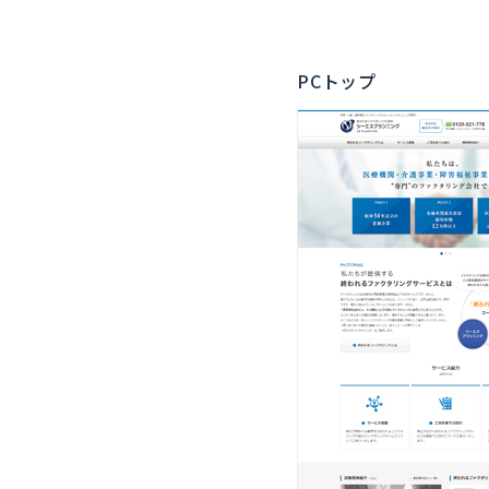
PCトップ