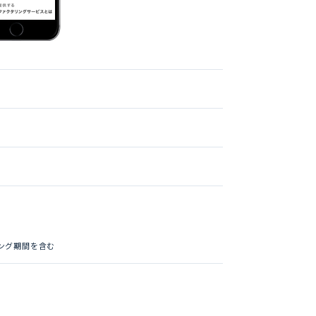
ング期間を含む