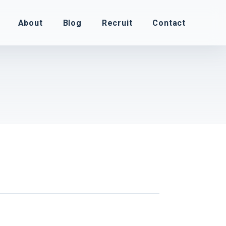
About
Blog
Recruit
Contact