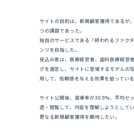
サイトの目的は、新規顧客獲得であるが
つの課題であった。
独自のサービスである「終われるファク
ンツを目指した。
見込み客は、医療経営者、歯科医療経営
グを選定し、サイトに登場するモデルの
用して、信頼感を与える効果を狙ってい
サイト公開後、直帰率が30.9%、平均
遊・閲覧して、内容を理解しようとして
更なる新規顧客獲得を期待したい。