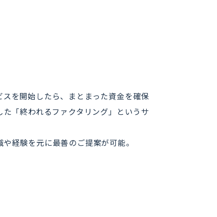
ビスを開始したら、まとまった資金を確保
した「終われるファクタリング」というサ
識や経験を元に最善のご提案が可能。