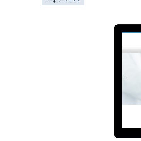
コーポレートサイト